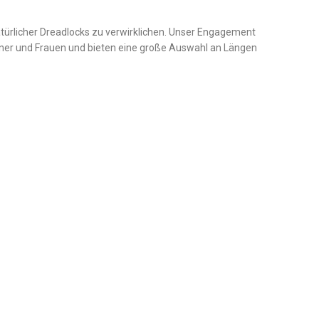
natürlicher Dreadlocks zu verwirklichen. Unser Engagement
Männer und Frauen und bieten eine große Auswahl an Längen