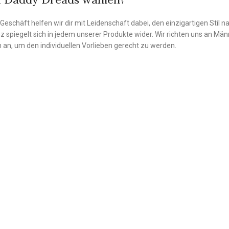
Geschäft helfen wir dir mit Leidenschaft dabei, den einzigartigen Stil 
nz spiegelt sich in jedem unserer Produkte wider. Wir richten uns an 
 an, um den individuellen Vorlieben gerecht zu werden.