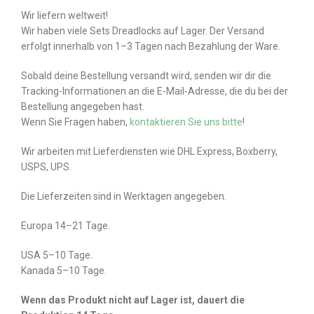
Wir liefern weltweit!
Wir haben viele Sets Dreadlocks auf Lager. Der Versand
erfolgt innerhalb von 1–3 Tagen nach Bezahlung der Ware.
Sobald deine Bestellung versandt wird, senden wir dir die
Tracking-Informationen an die E-Mail-Adresse, die du bei der
Bestellung angegeben hast.
Wenn Sie Fragen haben,
kontaktieren Sie uns bitte
!
Wir arbeiten mit Lieferdiensten wie DHL Express, Boxberry,
USPS, UPS.
Die Lieferzeiten sind in Werktagen angegeben.
Europa 14–21 Tage.
USA 5–10 Tage.
Kanada 5–10 Tage.
Wenn das Produkt nicht auf Lager ist, dauert die