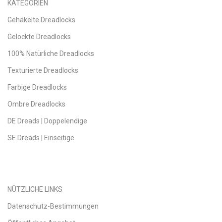
KATEGORIEN
Gehäkelte Dreadlocks
Gelockte Dreadlocks
100% Natürliche Dreadlocks
Texturierte Dreadlocks
Farbige Dreadlocks
Ombre Dreadlocks
DE Dreads | Doppelendige
SE Dreads | Einseitige
NÜTZLICHE LINKS
Datenschutz-Bestimmungen