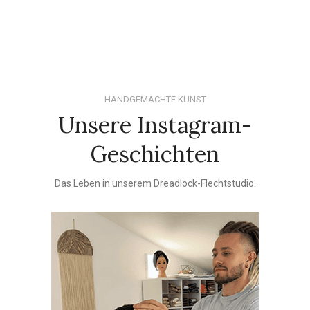
HANDGEMACHTE KUNST
Unsere Instagram-
Geschichten
Das Leben in unserem Dreadlock-Flechtstudio.