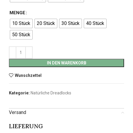
MENGE
10 Stück
20 Stück
30 Stück
40 Stück
50 Stück
IN DEN WARENKORB
Wunschzettel
Kategorie:
Natürliche Dreadlocks
Versand
LIEFERUNG