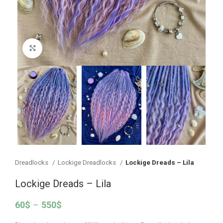
Vergrößern
Dreadlocks
Lockige Dreadlocks
Lockige Dreads – Lila
Lockige Dreads – Lila
60
$
–
550
$