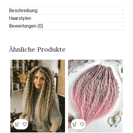
Beschreibung
Haarstylen
Bewertungen (0)
Ähnliche Produkte