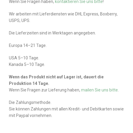
Wenn Sie Fragen haben,
kontaktieren Sie uns bitte
!
Wir arbeiten mit Lieferdiensten wie DHL Express, Boxberry,
USPS, UPS.
Die Lieferzeiten sind in Werktagen angegeben.
Europa 14–21 Tage.
USA 5–10 Tage.
Kanada 5–10 Tage.
Wenn das Produkt nicht auf Lager ist, dauert die
Produktion 14 Tage.
Wenn Sie Fragen zur Lieferung haben,
mailen Sie uns bitte
.
Die Zahlungsmethode.
Sie können Zahlungen mit allen Kredit- und Debitkarten sowie
mit Paypal vornehmen.