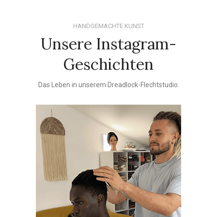
HANDGEMACHTE KUNST
Unsere Instagram-
Geschichten
Das Leben in unserem Dreadlock-Flechtstudio.