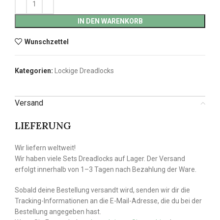
IN DEN WARENKORB
Wunschzettel
Kategorien:
Lockige Dreadlocks
Versand
LIEFERUNG
Wir liefern weltweit!
Wir haben viele Sets Dreadlocks auf Lager. Der Versand
erfolgt innerhalb von 1–3 Tagen nach Bezahlung der Ware.
Sobald deine Bestellung versandt wird, senden wir dir die
Tracking-Informationen an die E-Mail-Adresse, die du bei der
Bestellung angegeben hast.