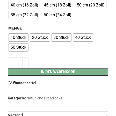
40 cm (16 Zoll)
45 cm (18 Zoll)
50 cm (20 Zoll)
55 cm (22 Zoll)
60 cm (24 Zoll)
MENGE
10 Stück
20 Stück
30 Stück
40 Stück
50 Stück
IN DEN WARENKORB
Wunschzettel
Kategorie:
Natürliche Dreadlocks
Versand