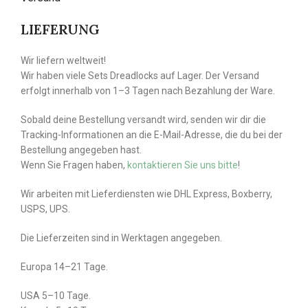
LIEFERUNG
Wir liefern weltweit!
Wir haben viele Sets Dreadlocks auf Lager. Der Versand
erfolgt innerhalb von 1–3 Tagen nach Bezahlung der Ware.
Sobald deine Bestellung versandt wird, senden wir dir die
Tracking-Informationen an die E-Mail-Adresse, die du bei der
Bestellung angegeben hast.
Wenn Sie Fragen haben,
kontaktieren Sie uns bitte
!
Wir arbeiten mit Lieferdiensten wie DHL Express, Boxberry,
USPS, UPS.
Die Lieferzeiten sind in Werktagen angegeben.
Europa 14–21 Tage.
USA 5–10 Tage.