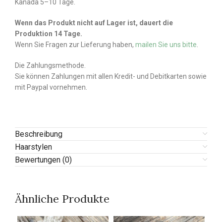
Kanada 5–10 Tage.
Wenn das Produkt nicht auf Lager ist, dauert die
Produktion 14 Tage.
Wenn Sie Fragen zur Lieferung haben,
mailen Sie uns bitte
.
Die Zahlungsmethode.
Sie können Zahlungen mit allen Kredit- und Debitkarten sowie
mit Paypal vornehmen.
Beschreibung
Haarstylen
Bewertungen (0)
Ähnliche Produkte