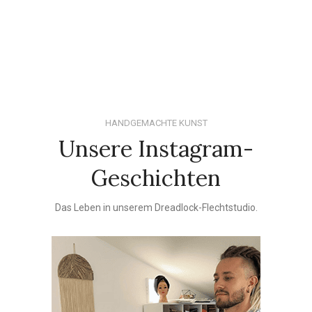
HANDGEMACHTE KUNST
Unsere Instagram-
Geschichten
Das Leben in unserem Dreadlock-Flechtstudio.