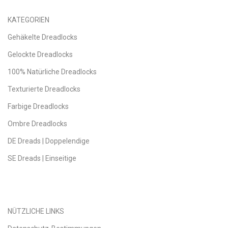
KATEGORIEN
Gehäkelte Dreadlocks
Gelockte Dreadlocks
100% Natürliche Dreadlocks
Texturierte Dreadlocks
Farbige Dreadlocks
Ombre Dreadlocks
DE Dreads | Doppelendige
SE Dreads | Einseitige
NÜTZLICHE LINKS