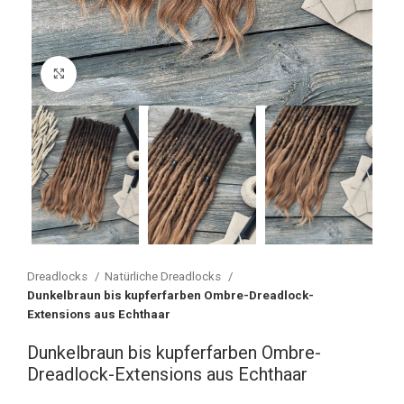
Vergrößern
Dreadlocks
Natürliche Dreadlocks
Dunkelbraun bis kupferfarben Ombre-Dreadlock-
Extensions aus Echthaar
Dunkelbraun bis kupferfarben Ombre-
Dreadlock-Extensions aus Echthaar