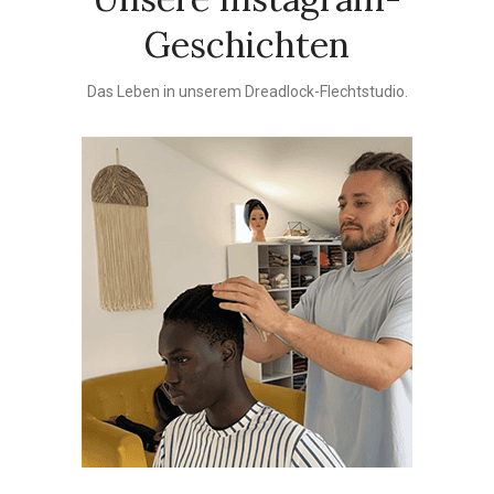
Geschichten
Das Leben in unserem Dreadlock-Flechtstudio.