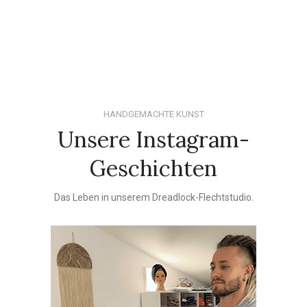
HANDGEMACHTE KUNST
Unsere Instagram-
Geschichten
Das Leben in unserem Dreadlock-Flechtstudio.