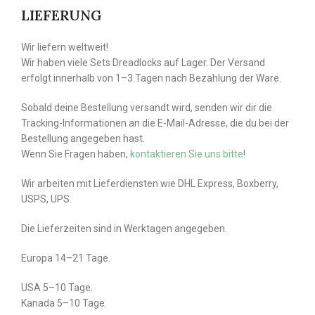
LIEFERUNG
Wir liefern weltweit!
Wir haben viele Sets Dreadlocks auf Lager. Der Versand
erfolgt innerhalb von 1–3 Tagen nach Bezahlung der Ware.
Sobald deine Bestellung versandt wird, senden wir dir die
Tracking-Informationen an die E-Mail-Adresse, die du bei der
Bestellung angegeben hast.
Wenn Sie Fragen haben,
kontaktieren Sie uns bitte
!
Wir arbeiten mit Lieferdiensten wie DHL Express, Boxberry,
USPS, UPS.
Die Lieferzeiten sind in Werktagen angegeben.
Europa 14–21 Tage.
USA 5–10 Tage.
Kanada 5–10 Tage.