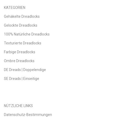
KATEGORIEN
Gehäkelte Dreadlocks
Gelockte Dreadlocks
100% Natürliche Dreadlocks
Texturierte Dreadlocks
Farbige Dreadlocks
Ombre Dreadlocks
DE Dreads | Doppelendige
SE Dreads | Einseitige
NÜTZLICHE LINKS
Datenschutz-Bestimmungen