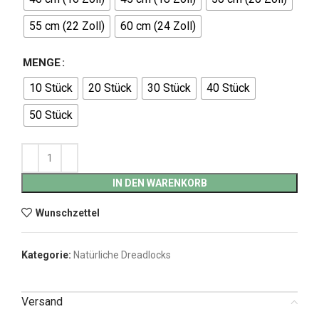
55 cm (22 Zoll)
60 cm (24 Zoll)
MENGE
10 Stück
20 Stück
30 Stück
40 Stück
50 Stück
IN DEN WARENKORB
Wunschzettel
Kategorie:
Natürliche Dreadlocks
Versand