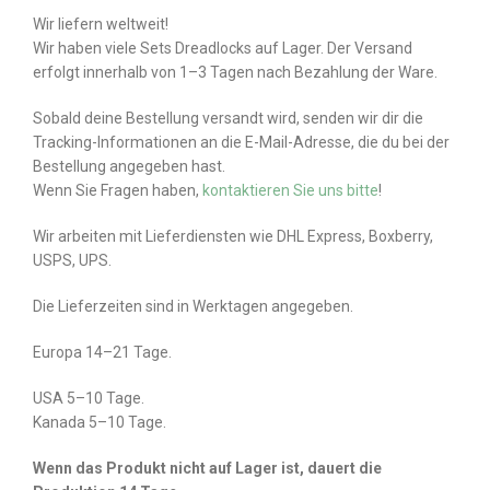
Wir liefern weltweit!
Wir haben viele Sets Dreadlocks auf Lager. Der Versand
erfolgt innerhalb von 1–3 Tagen nach Bezahlung der Ware.
Sobald deine Bestellung versandt wird, senden wir dir die
Tracking-Informationen an die E-Mail-Adresse, die du bei der
Bestellung angegeben hast.
Wenn Sie Fragen haben,
kontaktieren Sie uns bitte
!
Wir arbeiten mit Lieferdiensten wie DHL Express, Boxberry,
USPS, UPS.
Die Lieferzeiten sind in Werktagen angegeben.
Europa 14–21 Tage.
USA 5–10 Tage.
Kanada 5–10 Tage.
Wenn das Produkt nicht auf Lager ist, dauert die