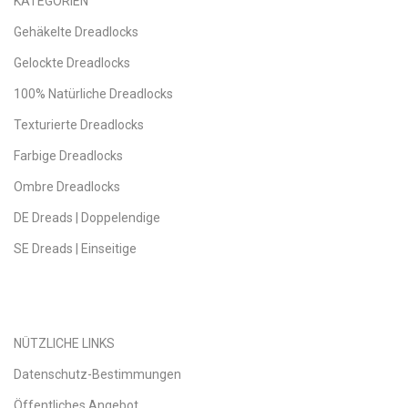
KATEGORIEN
Gehäkelte Dreadlocks
Gelockte Dreadlocks
100% Natürliche Dreadlocks
Texturierte Dreadlocks
Farbige Dreadlocks
Ombre Dreadlocks
DE Dreads | Doppelendige
SE Dreads | Einseitige
NÜTZLICHE LINKS
Datenschutz-Bestimmungen
Öffentliches Angebot