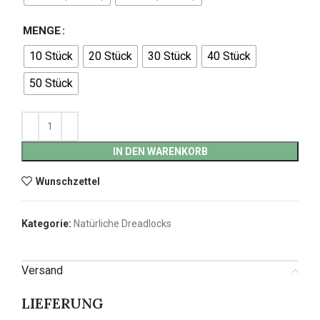
MENGE
10 Stück
20 Stück
30 Stück
40 Stück
50 Stück
IN DEN WARENKORB
Wunschzettel
Kategorie:
Natürliche Dreadlocks
Versand
LIEFERUNG