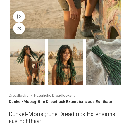
Watch video
Vergrößern
Dreadlocks
Natürliche Dreadlocks
Dunkel-Moosgrüne Dreadlock Extensions aus Echthaar
Dunkel-Moosgrüne Dreadlock Extensions
aus Echthaar