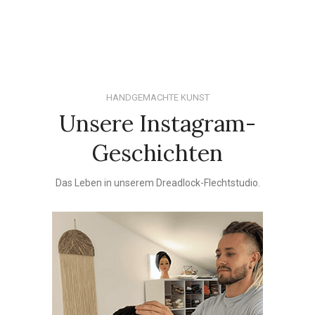
HANDGEMACHTE KUNST
Unsere Instagram-
Geschichten
Das Leben in unserem Dreadlock-Flechtstudio.