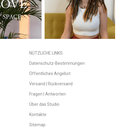
NÜTZLICHE LINKS
Datenschutz-Bestimmungen
Öffentliches Angebot
Versand | Rückversand
Fragen | Antworten
Über das Studio
Kontakte
Sitemap