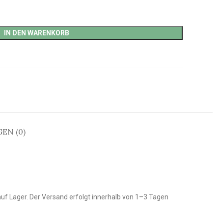
IN DEN WARENKORB
EN (0)
auf Lager. Der Versand erfolgt innerhalb von 1–3 Tagen