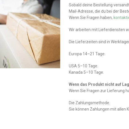
Sobald deine Bestellung versandt 
Mail-Adresse, die du bei der Bes
Wenn Sie Fragen haben,
kontakti
Wir arbeiten mit Lieferdiensten 
Die Lieferzeiten sind in Werktag
Europa 14–21 Tage.
USA 5–10 Tage.
Kanada 5–10 Tage.
Wenn das Produkt nicht auf Lage
Wenn Sie Fragen zur Lieferung 
Die Zahlungsmethode.
Sie können Zahlungen mit allen 