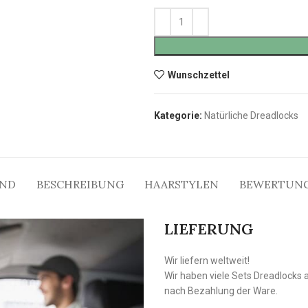
Wunschzettel
Kategorie:
Natürliche Dreadlocks
AND
BESCHREIBUNG
HAARSTYLEN
BEWERTUNG
LIEFERUNG
Wir liefern weltweit!
Wir haben viele Sets Dreadlocks 
nach Bezahlung der Ware.