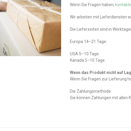
Wenn Sie Fragen haben,
kontakti
Wir arbeiten mit Lieferdiensten 
Die Lieferzeiten sind in Werktag
Europa 14–21 Tage.
USA 5–10 Tage.
Kanada 5–10 Tage.
Wenn das Produkt nicht auf Lage
Wenn Sie Fragen zur Lieferung 
Die Zahlungsmethode.
Sie können Zahlungen mit allen 