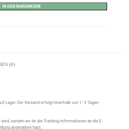
IN DEN WARENKORB
EN (0)
auf Lager. Der Versand erfolgt innerhalb von 1–3 Tagen
wird, senden wir dir die Tracking-Informationen an die E-
tellung angegeben hast.