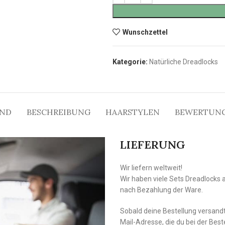
Wunschzettel
Kategorie:
Natürliche Dreadlocks
AND
BESCHREIBUNG
HAARSTYLEN
BEWERTUNG
LIEFERUNG
Wir liefern weltweit!
Wir haben viele Sets Dreadlocks 
nach Bezahlung der Ware.
Sobald deine Bestellung versandt 
Mail-Adresse, die du bei der Bes