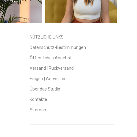
NÜTZLICHE LINKS
Datenschutz-Bestimmungen
Öffentliches Angebot
Versand | Rückversand
Fragen | Antworten
Über das Studio
Kontakte
Sitemap