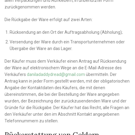
allen Verpackungen und Aufklebern, in unbenutzter Form
zurückgenommen werden.
Die Rückgabe der Ware erfolgt auf zwei Arten:
Rücksendung an den Ort der Auftragsabholung (Abholung);
Versendung der Ware durch ein Transportunternehmen oder
Übergabe der Ware an das Lager.
Der Käufer muss dem Verkäufer einen Antrag auf Rücksendung
der Ware auf elektronischem Wege an die E-Mail-Adresse des
Verkäufers
daniladaddydread@gmail.com
übermitteln. Der
Antrag kann in jeder Form gestellt werden, mit der obligatorischen
Angabe der Kontaktdaten des Käufers, die mit denen
übereinstimmen, die bei der Bestellung der Ware angegeben
wurden, der Bezeichnung der zurückzusendenden Ware und der
Gründe für die Rückgabe. Der Käufer hat das Recht, alle Fragen an
den Verkäufer unter den im Abschnitt Kontakt angegebenen
Telefonnummern zu stellen.