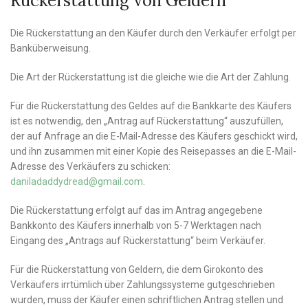
Rückerstattung von Geldern
Die Rückerstattung an den Käufer durch den Verkäufer erfolgt per
Banküberweisung.
Die Art der Rückerstattung ist die gleiche wie die Art der Zahlung.
Für die Rückerstattung des Geldes auf die Bankkarte des Käufers
ist es notwendig, den „Antrag auf Rückerstattung“ auszufüllen,
der auf Anfrage an die E-Mail-Adresse des Käufers geschickt wird,
und ihn zusammen mit einer Kopie des Reisepasses an die E-Mail-
Adresse des Verkäufers zu schicken:
daniladaddydread@gmail.com
.
Die Rückerstattung erfolgt auf das im Antrag angegebene
Bankkonto des Käufers innerhalb von 5-7 Werktagen nach
Eingang des „Antrags auf Rückerstattung“ beim Verkäufer.
Für die Rückerstattung von Geldern, die dem Girokonto des
Verkäufers irrtümlich über Zahlungssysteme gutgeschrieben
wurden, muss der Käufer einen schriftlichen Antrag stellen und