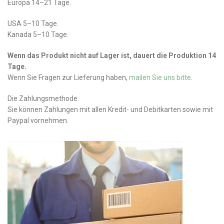
Europa 14–21 Tage.
USA 5–10 Tage.
Kanada 5–10 Tage.
Wenn das Produkt nicht auf Lager ist, dauert die Produktion 14
Tage.
Wenn Sie Fragen zur Lieferung haben,
mailen Sie uns bitte
.
Die Zahlungsmethode.
Sie können Zahlungen mit allen Kredit- und Debitkarten sowie mit
Paypal vornehmen.