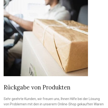
Rückgabe von Produkten
Sehr geehrte Kunden, wir freuen uns, Ihnen Hilfe bei der Lösung
von Problemen mit den in unserem Online-Shop gekauften Waren