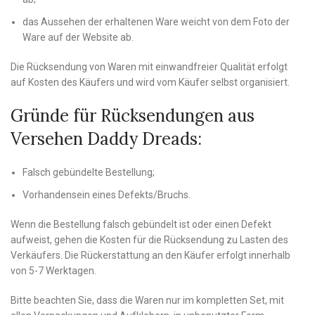
das Aussehen der erhaltenen Ware weicht von dem Foto der
Ware auf der Website ab.
Die Rücksendung von Waren mit einwandfreier Qualität erfolgt
auf Kosten des Käufers und wird vom Käufer selbst organisiert.
Gründe für Rücksendungen aus
Versehen Daddy Dreads:
Falsch gebündelte Bestellung;
Vorhandensein eines Defekts/Bruchs.
Wenn die Bestellung falsch gebündelt ist oder einen Defekt
aufweist, gehen die Kosten für die Rücksendung zu Lasten des
Verkäufers. Die Rückerstattung an den Käufer erfolgt innerhalb
von 5-7 Werktagen.
Bitte beachten Sie, dass die Waren nur im kompletten Set, mit