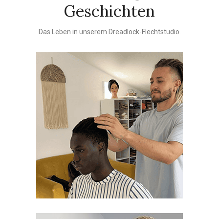
Geschichten
Das Leben in unserem Dreadlock-Flechtstudio.