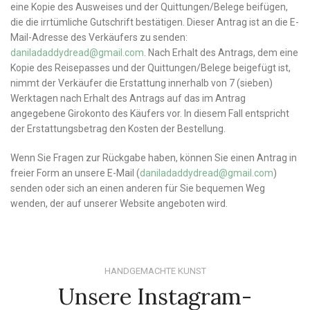
eine Kopie des Ausweises und der Quittungen/Belege beifügen,
die die irrtümliche Gutschrift bestätigen. Dieser Antrag ist an die E-
Mail-Adresse des Verkäufers zu senden:
daniladaddydread@gmail.com
. Nach Erhalt des Antrags, dem eine
Kopie des Reisepasses und der Quittungen/Belege beigefügt ist,
nimmt der Verkäufer die Erstattung innerhalb von 7 (sieben)
Werktagen nach Erhalt des Antrags auf das im Antrag
angegebene Girokonto des Käufers vor. In diesem Fall entspricht
der Erstattungsbetrag den Kosten der Bestellung.
Wenn Sie Fragen zur Rückgabe haben, können Sie einen Antrag in
freier Form an unsere E-Mail (
daniladaddydread@gmail.com
)
senden oder sich an einen anderen für Sie bequemen Weg
wenden, der auf unserer Website angeboten wird.
HANDGEMACHTE KUNST
Unsere Instagram-