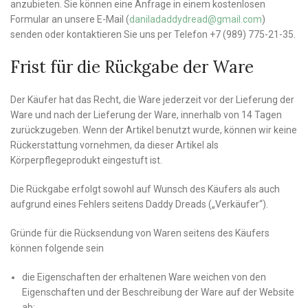
anzubieten. Sie können eine Anfrage in einem kostenlosen
Formular an unsere E-Mail (
daniladaddydread@gmail.com
)
senden oder kontaktieren Sie uns per Telefon +7 (989) 775-21-35.
Frist für die Rückgabe der Ware
Der Käufer hat das Recht, die Ware jederzeit vor der Lieferung der
Ware und nach der Lieferung der Ware, innerhalb von 14 Tagen
zurückzugeben. Wenn der Artikel benutzt wurde, können wir keine
Rückerstattung vornehmen, da dieser Artikel als
Körperpflegeprodukt eingestuft ist.
Die Rückgabe erfolgt sowohl auf Wunsch des Käufers als auch
aufgrund eines Fehlers seitens Daddy Dreads („Verkäufer“).
Gründe für die Rücksendung von Waren seitens des Käufers
können folgende sein
die Eigenschaften der erhaltenen Ware weichen von den
Eigenschaften und der Beschreibung der Ware auf der Website
ab;