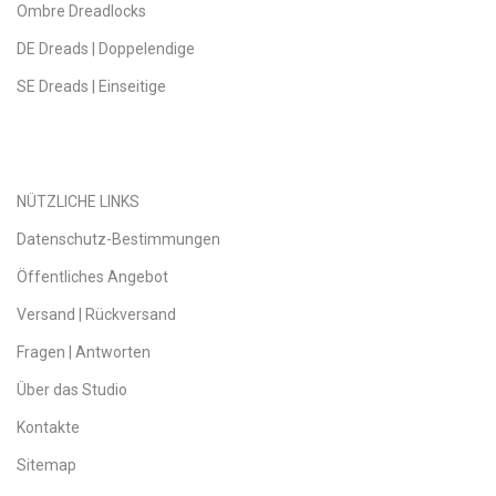
Ombre Dreadlocks
DE Dreads | Doppelendige
SE Dreads | Einseitige
NÜTZLICHE LINKS
Datenschutz-Bestimmungen
Öffentliches Angebot
Versand | Rückversand
Fragen | Antworten
Über das Studio
Kontakte
Sitemap