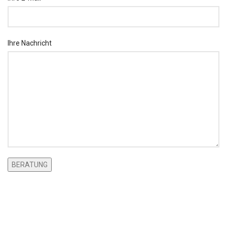
Ihre Nachricht