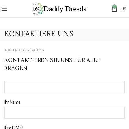
0
0
$
KONTAKTIERE UNS
KOSTENLOSE BERATUNG
KONTAKTIEREN SIE UNS FÜR ALLE
FRAGEN
Ihr Name
Ihre E-Mail