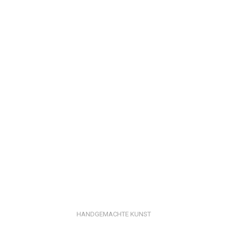
HANDGEMACHTE KUNST