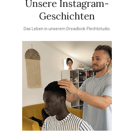
Unsere Instagram-
Geschichten
Das Leben in unserem Dreadlock-Flechtstudio.