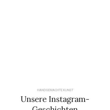
HANDGEMACHTE KUNST
Unsere Instagram-
Geschichten