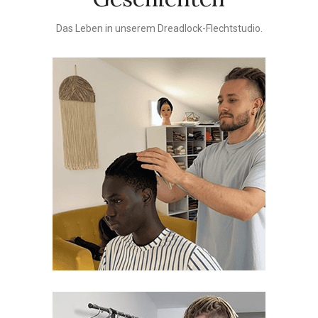
Das Leben in unserem Dreadlock-Flechtstudio.