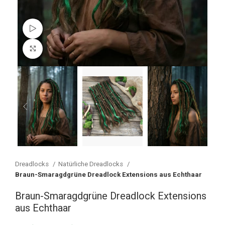
Watch video
Vergrößern
Dreadlocks
Natürliche Dreadlocks
Braun-Smaragdgrüne Dreadlock Extensions aus Echthaar
Braun-Smaragdgrüne Dreadlock Extensions
aus Echthaar