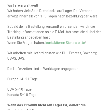
Wir liefern weltweit!
Wir haben viele Sets Dreadlocks auf Lager. Der Versand
erfolgt innerhalb von 1–3 Tagen nach Bezahlung der Ware.
Sobald deine Bestellung versandt wird, senden wir dir die
Tracking-Informationen an die E-Mail-Adresse, die du bei der
Bestellung angegeben hast.
Wenn Sie Fragen haben,
kontaktieren Sie uns bitte
!
Wir arbeiten mit Lieferdiensten wie DHL Express, Boxberry,
USPS, UPS.
Die Lieferzeiten sind in Werktagen angegeben.
Europa 14–21 Tage.
USA 5–10 Tage.
Kanada 5–10 Tage.
Wenn das Produkt nicht auf Lager ist, dauert die