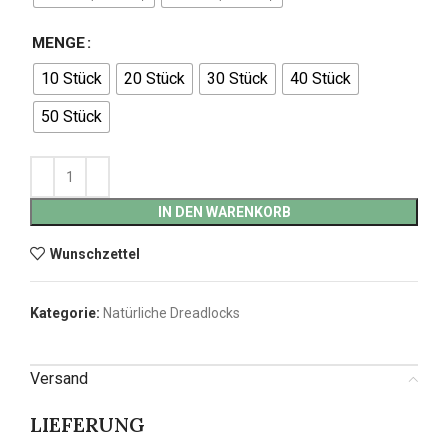
MENGE
10 Stück
20 Stück
30 Stück
40 Stück
50 Stück
IN DEN WARENKORB
Wunschzettel
Kategorie:
Natürliche Dreadlocks
Versand
LIEFERUNG