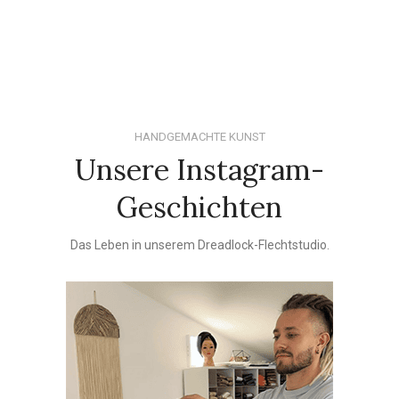
HANDGEMACHTE KUNST
Unsere Instagram-
Geschichten
Das Leben in unserem Dreadlock-Flechtstudio.