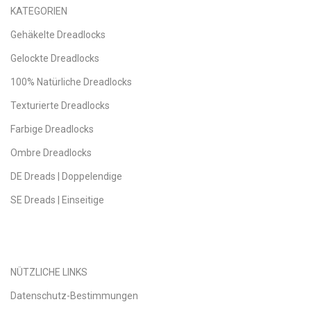
KATEGORIEN
Gehäkelte Dreadlocks
Gelockte Dreadlocks
100% Natürliche Dreadlocks
Texturierte Dreadlocks
Farbige Dreadlocks
Ombre Dreadlocks
DE Dreads | Doppelendige
SE Dreads | Einseitige
NÜTZLICHE LINKS
Datenschutz-Bestimmungen