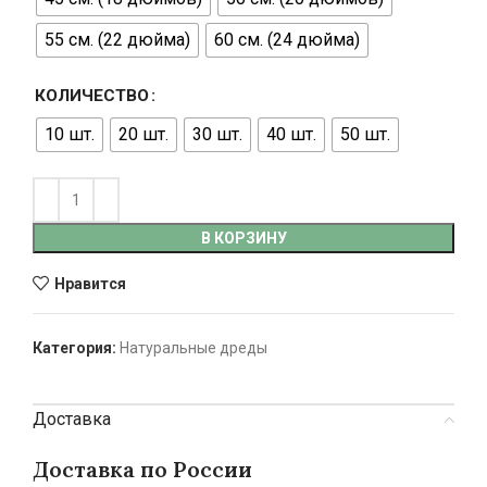
55 см. (22 дюйма)
60 см. (24 дюйма)
КОЛИЧЕСТВО
10 шт.
20 шт.
30 шт.
40 шт.
50 шт.
В КОРЗИНУ
Нравится
Категория:
Натуральные дреды
Доставка
Доставка по России