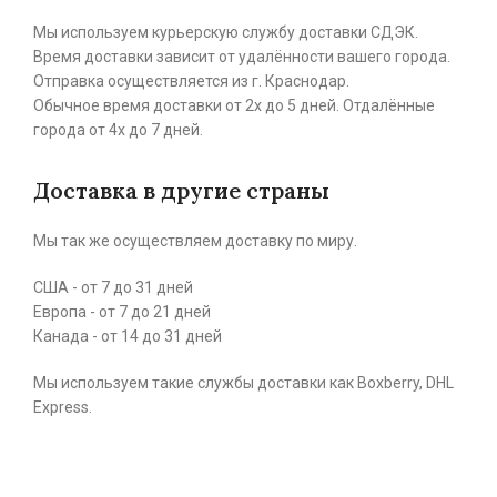
Мы используем курьерскую службу доставки СДЭК.
Время доставки зависит от удалённости вашего города.
Отправка осуществляется из г. Краснодар.
Обычное время доставки от 2х до 5 дней. Отдалённые
города от 4х до 7 дней.
Доставка в другие страны
Мы так же осуществляем доставку по миру.
США - от 7 до 31 дней
Европа - от 7 до 21 дней
Канада - от 14 до 31 дней
Мы используем такие службы доставки как Boxberry, DHL
Express.