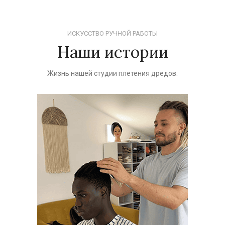
ИСКУССТВО РУЧНОЙ РАБОТЫ
Наши истории
Жизнь нашей студии плетения дредов.