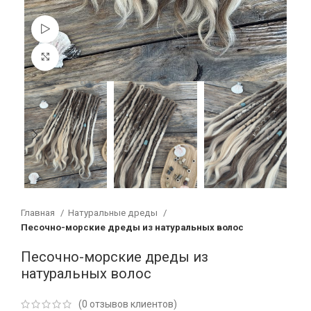
Смотреть видео
Увеличить
Главная
Натуральные дреды
Песочно-морские дреды из натуральных волос
Песочно-морские дреды из
натуральных волос
(
0
отзывов клиентов)