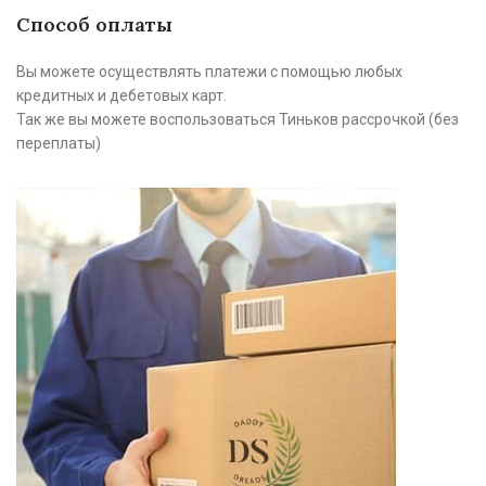
Способ оплаты
Вы можете осуществлять платежи с помощью любых
кредитных и дебетовых карт.
Так же вы можете воспользоваться Тиньков рассрочкой (без
переплаты)