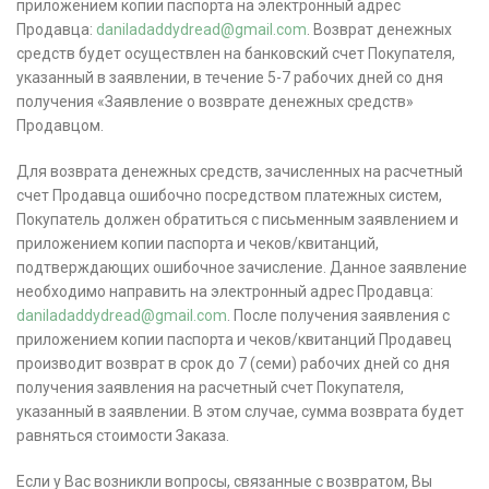
приложением копии паспорта на электронный адрес
Продавца:
daniladaddydread@gmail.com
. Возврат денежных
средств будет осуществлен на банковский счет Покупателя,
указанный в заявлении, в течение 5-7 рабочих дней со дня
получения «Заявление о возврате денежных средств»
Продавцом.
Для возврата денежных средств, зачисленных на расчетный
счет Продавца ошибочно посредством платежных систем,
Покупатель должен обратиться с письменным заявлением и
приложением копии паспорта и чеков/квитанций,
подтверждающих ошибочное зачисление. Данное заявление
необходимо направить на электронный адрес Продавца:
daniladaddydread@gmail.com
. После получения заявления с
приложением копии паспорта и чеков/квитанций Продавец
производит возврат в срок до 7 (семи) рабочих дней со дня
получения заявления на расчетный счет Покупателя,
указанный в заявлении. В этом случае, сумма возврата будет
равняться стоимости Заказа.
Если у Вас возникли вопросы, связанные с возвратом, Вы