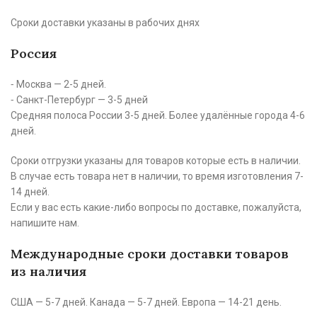
Сроки доставки указаны в рабочих днях
Россия
⁃ Москва — 2-5 дней.
⁃ Санкт-Петербург — 3-5 дней
Средняя полоса России 3-5 дней. Более удалённые города 4-6
дней.
Сроки отгрузки указаны для товаров которые есть в наличии.
В случае есть товара нет в наличии, то время изготовления 7-
14 дней.
Если у вас есть какие-либо вопросы по доставке, пожалуйста,
напишите нам.
Международные сроки доставки товаров
из наличия
США — 5-7 дней. Канада — 5-7 дней. Европа — 14-21 день.