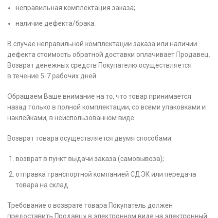
неправильная комплектация заказа;
наличие дефекта/брака.
В случае неправильной комплектации заказа или наличии
дефекта стоимость обратной доставки оплачивает Продавец.
Возврат денежных средств Покупателю осуществляется
в течение 5-7 рабочих дней.
Обращаем Ваше внимание на то, что товар принимается
назад только в полной комплектации, со всеми упаковками и
наклейками, в неиспользованном виде.
Возврат товара осуществляется двумя способами:
возврат в пункт выдачи заказа (самовывоза);
отправка транспортной компанией СДЭК или передача
товара на склад.
Требование о возврате товара Покупатель должен
предоставить Продавцу в электронном виде на электронный