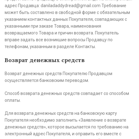
адрес Продавца: daniladaddydread@gmail.com Требование
может быть составлено в свободной форме с обязательным
указанием контактных данных Покупателя, совпадающих с
указанными при заказе Товара, наименования
возвращаемого Товара и причин возврата. Покупатель
вправе задать все возникшие вопросы Продавцу по
телефонам, указанным в разделе Контакты.
Возврат денежных средств
Возврат денежных средств Покупателю Продавцом
осуществляется банковским переводом.
Способ возврата денежных средств совпадает со способом
оплаты.
Для возврата денежных средств на банковскую карту
Покупателя необходимо заполнить «Заявление о возврате
денежных средств», которое высылается по требованию на
электронный адрес Покупателя, и оправить его вместе с