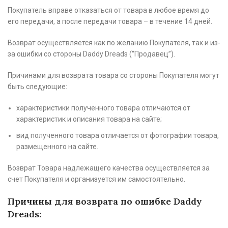
Покупатель вправе отказаться от товара в любое время до
его передачи, а после передачи товара – в течение 14 дней.
Возврат осуществляется как по желанию Покупателя, так и из-
за ошибки со стороны Daddy Dreads (“Продавец”).
Причинами для возврата товара со стороны Покупателя могут
быть следующие:
характеристики полученного товара отличаются от
характеристик и описания товара на сайте;
вид полученного товара отличается от фотографии товара,
размещенного на сайте.
Возврат Товара надлежащего качества осуществляется за
счет Покупателя и организуется им самостоятельно.
Причины для возврата по ошибке Daddy
Dreads: