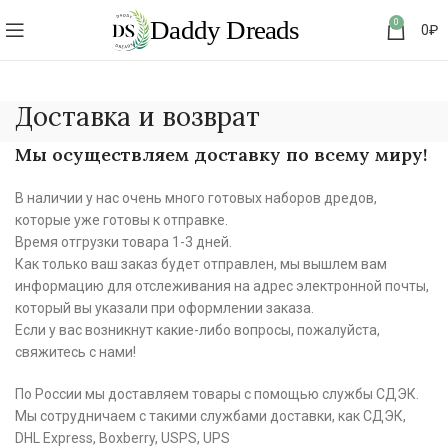
0
0
₽
Доставка и возврат
Мы осуществляем доставку по всему миру!
В наличии у нас очень много готовых наборов дредов,
которые уже готовы к отправке.
Время отгрузки товара 1-3 дней.
Как только ваш заказ будет отправлен, мы вышлем вам
информацию для отслеживания на адрес электронной почты,
который вы указали при оформлении заказа.
Если у вас возникнут какие-либо вопросы, пожалуйста,
свяжитесь с нами!
По России мы доставляем товары с помощью службы СДЭК.
Мы сотрудничаем с такими службами доставки, как СДЭК,
DHL Express, Boxberry, USPS, UPS