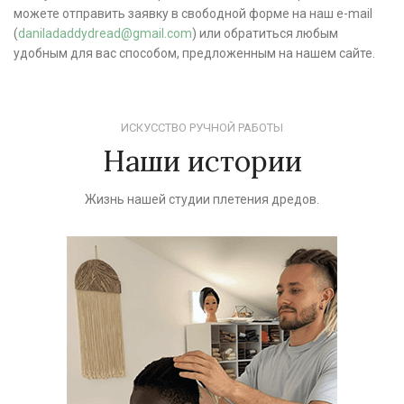
можете отправить заявку в свободной форме на наш e-mail
(
daniladaddydread@gmail.com
) или обратиться любым
удобным для вас способом, предложенным на нашем сайте.
ИСКУССТВО РУЧНОЙ РАБОТЫ
Наши истории
Жизнь нашей студии плетения дредов.