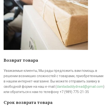
Возврат товара
Уважаемые клиенты, Мы рады предложить вам помощь в
решении возникших сложностей с товарами, приобретенными
в нашем интернет-магазине. Вы можете отправить заявку в
свободной форме на наш e-mail (
daniladaddydread@gmail.com
)
или обратиться к нам по телефону +7 (989) 775-21-35
Срок возврата товара