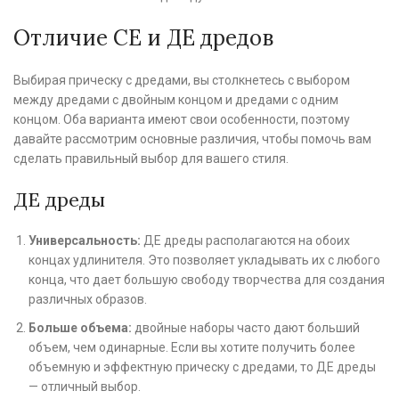
Отличие СЕ и ДЕ дредов
Выбирая прическу с дредами, вы столкнетесь с выбором
между дредами с двойным концом и дредами с одним
концом. Оба варианта имеют свои особенности, поэтому
давайте рассмотрим основные различия, чтобы помочь вам
сделать правильный выбор для вашего стиля.
ДЕ дреды
Универсальность:
ДЕ дреды располагаются на обоих
концах удлинителя. Это позволяет укладывать их с любого
конца, что дает большую свободу творчества для создания
различных образов.
Больше объема:
двойные наборы часто дают больший
объем, чем одинарные. Если вы хотите получить более
объемную и эффектную прическу с дредами, то ДЕ дреды
— отличный выбор.