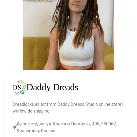
Dreadlocks as art from Daddy Dreads Studio online store |
worldwide shipping.
Адрес студии: ул. Красных Партизан, 495, 350062,
Краснодар, Россия.