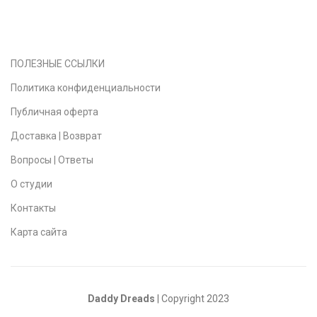
ПОЛЕЗНЫЕ ССЫЛКИ
Политика конфиденциальности
Публичная оферта
Доставка | Возврат
Вопросы | Ответы
О студии
Контакты
Карта сайта
Daddy Dreads
| Copyright 2023