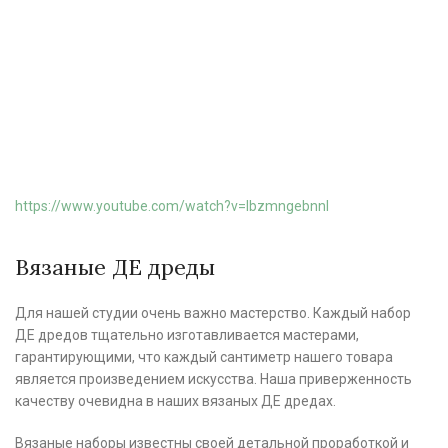
https://www.youtube.com/watch?v=IbzmngebnnI
Вязаные ДЕ дреды
Для нашей студии очень важно мастерство. Каждый набор
ДЕ дредов тщательно изготавливается мастерами,
гарантирующими, что каждый сантиметр нашего товара
является произведением искусства. Наша приверженность
качеству очевидна в наших вязаных ДЕ дредах.
Вязаные наборы известны своей детальной проработкой и