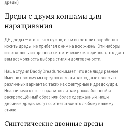
дреды).
Дреды с двумя концами для
наращивания
ДЕ дреды — это то, что нужно, если вы хотели попробовать
носить дреды, не прибегая к ним на всю жизнь. Эти наборы
изготовлены из прочных синтетических материалов, что дает
вам возможность выбора стиля и долговечности.
Наша студия Daddy Dreads понимает, что все люди разные.
Именно поэтому мы предлагаем эти накладные волосы в
различных вариантах, таких как фактурные и дредокудри.
Независимо от того, нравится ли вам расслабленный и
раскрепощённый образ или более сдержанный, наши
двойные дреды могут соответствовать любому вашему
стилю.
Синтетические двойные дреды