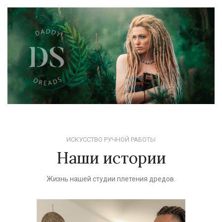
ИСКУССТВО РУЧНОЙ РАБОТЫ
Наши истории
Жизнь нашей студии плетения дредов.