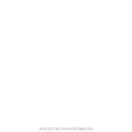
ИСКУССТВО РУЧНОЙ РАБОТЫ