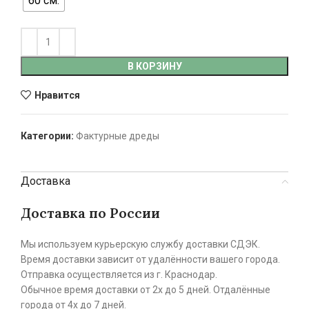
60 см.
В КОРЗИНУ
Нравится
Категории:
Фактурные дреды
Доставка
Доставка по России
Мы используем курьерскую службу доставки СДЭК.
Время доставки зависит от удалённости вашего города.
Отправка осуществляется из г. Краснодар.
Обычное время доставки от 2х до 5 дней. Отдалённые
города от 4х до 7 дней.