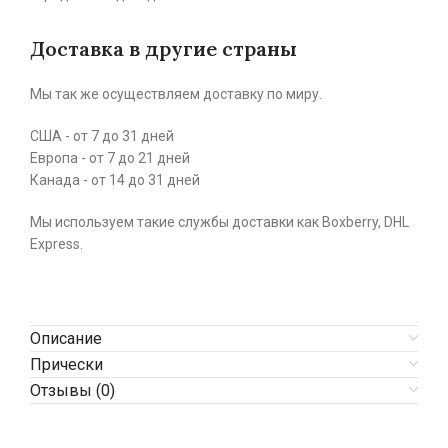
Доставка в другие страны
Мы так же осуществляем доставку по миру.
США - от 7 до 31 дней
Европа - от 7 до 21 дней
Канада - от 14 до 31 дней
Мы используем такие службы доставки как Boxberry, DHL
Express.
Описание
Прически
Отзывы (0)