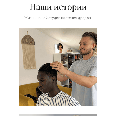
Наши истории
Жизнь нашей студии плетения дредов.