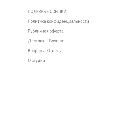
ПОЛЕЗНЫЕ ССЫЛКИ
Политика конфиденциальности
Публичная оферта
Доставка | Возврат
Вопросы | Ответы
О студии
Контакты
Карта сайта
Daddy Dreads
| Copyright 2023