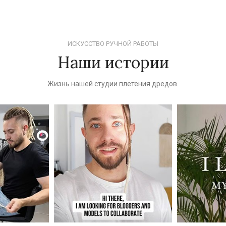
ИСКУССТВО РУЧНОЙ РАБОТЫ
Наши истории
Жизнь нашей студии плетения дредов.