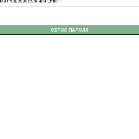
*
мя пользователя или Email
СБРОС ПАРОЛЯ