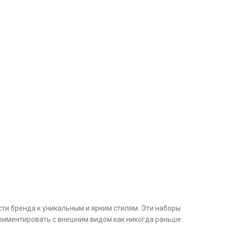
и бренда к уникальным и ярким стилям. Эти наборы
ериментировать с внешним видом как никогда раньше.