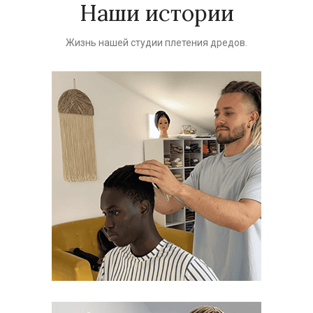
Наши истории
Жизнь нашей студии плетения дредов.