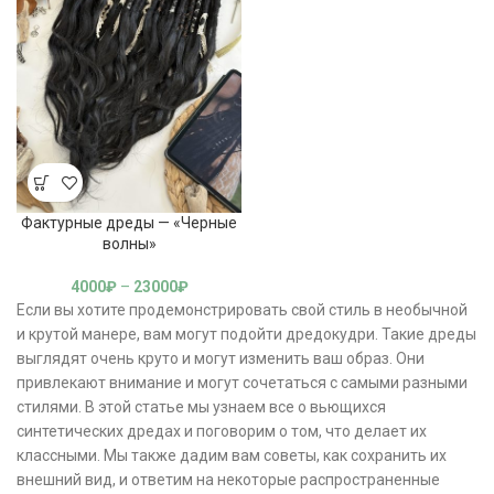
Фактурные дреды — «Черные
волны»
4000
₽
–
23000
₽
Если вы хотите продемонстрировать свой стиль в необычной
и крутой манере, вам могут подойти дредокудри. Такие дреды
выглядят очень круто и могут изменить ваш образ. Они
привлекают внимание и могут сочетаться с самыми разными
стилями. В этой статье мы узнаем все о вьющихся
синтетических дредах и поговорим о том, что делает их
классными. Мы также дадим вам советы, как сохранить их
внешний вид, и ответим на некоторые распространенные