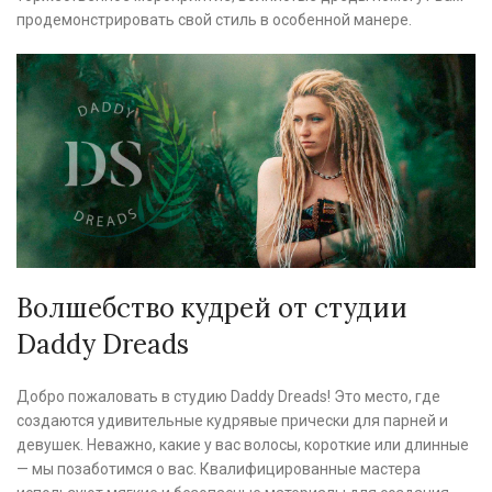
продемонстрировать свой стиль в особенной манере.
Волшебство кудрей от студии
Daddy Dreads
Добро пожаловать в студию Daddy Dreads! Это место, где
создаются удивительные кудрявые прически для парней и
девушек. Неважно, какие у вас волосы, короткие или длинные
— мы позаботимся о вас. Квалифицированные мастера