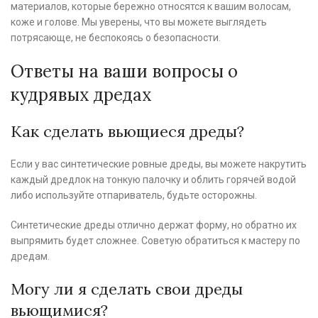
материалов, которые бережно относятся к вашим волосам,
коже и голове. Мы уверены, что вы можете выглядеть
потрясающе, не беспокоясь о безопасности.
Ответы на ваши вопросы о
кудрявых дредах
Как сделать вьющиеся дреды?
Если у вас синтетические ровные дреды, вы можете накрутить
каждый дредлок на тонкую палочку и облить горячей водой
либо используйте отпариватель, будьте осторожны.
Синтетические дреды отлично держат форму, но обратно их
выпрямить будет сложнее. Советую обратиться к мастеру по
дредам.
Могу ли я сделать свои дреды
вьющимися?