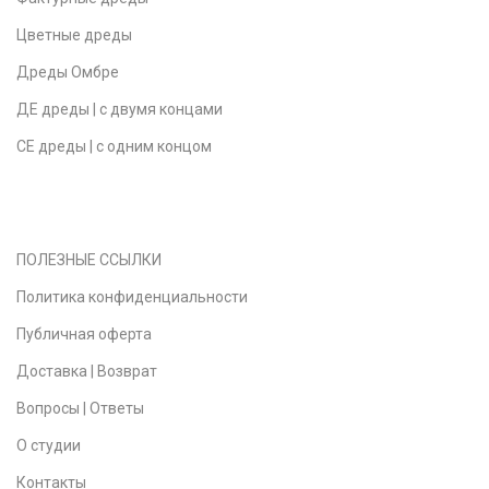
Цветные дреды
Дреды Омбре
ДЕ дреды | с двумя концами
СЕ дреды | с одним концом
ПОЛЕЗНЫЕ ССЫЛКИ
Политика конфиденциальности
Публичная оферта
Доставка | Возврат
Вопросы | Ответы
О студии
Контакты