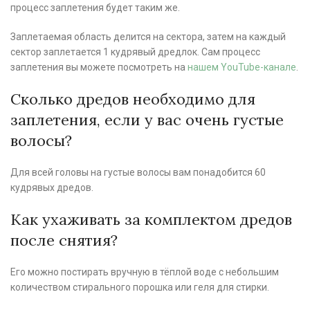
процесс заплетения будет таким же.
Заплетаемая область делится на сектора, затем на каждый
сектор заплетается 1 кудрявый дредлок. Сам процесс
заплетения вы можете посмотреть на
нашем YouTube-канале
.
Сколько дредов необходимо для
заплетения, если у вас очень густые
волосы?
Для всей головы на густые волосы вам понадобится 60
кудрявых дредов.
Как ухаживать за комплектом дредов
после снятия?
Его можно постирать вручную в тёплой воде с небольшим
количеством стирального порошка или геля для стирки.