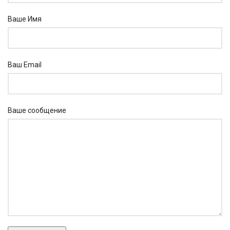
Ваше Имя
Ваш Email
Ваше сообщение