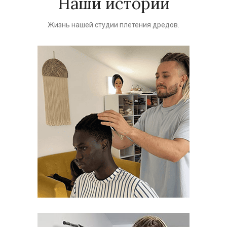
Наши истории
Жизнь нашей студии плетения дредов.