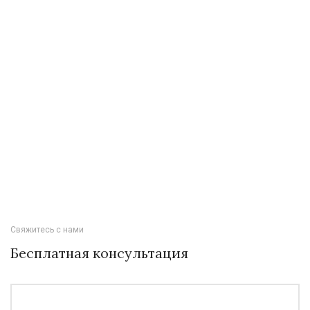
Свяжитесь с нами
Бесплатная консультация