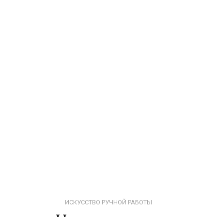
ИСКУССТВО РУЧНОЙ РАБОТЫ