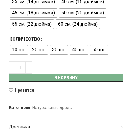
35 см. (14 дюймов)
40 см. (16 дюймов)
45 см. (18 дюймов)
50 см. (20 дюймов)
55 см. (22 дюйма)
60 см. (24 дюйма)
КОЛИЧЕСТВО
10 шт.
20 шт.
30 шт.
40 шт.
50 шт.
В КОРЗИНУ
Нравится
Категория:
Натуральные дреды
Доставка