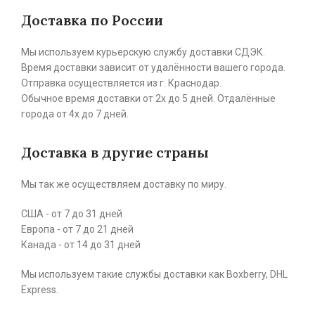
Доставка по России
Мы используем курьерскую службу доставки СДЭК.
Время доставки зависит от удалённости вашего города.
Отправка осуществляется из г. Краснодар.
Обычное время доставки от 2х до 5 дней. Отдалённые
города от 4х до 7 дней.
Доставка в другие страны
Мы так же осуществляем доставку по миру.
США - от 7 до 31 дней
Европа - от 7 до 21 дней
Канада - от 14 до 31 дней
Мы используем такие службы доставки как Boxberry, DHL
Express.