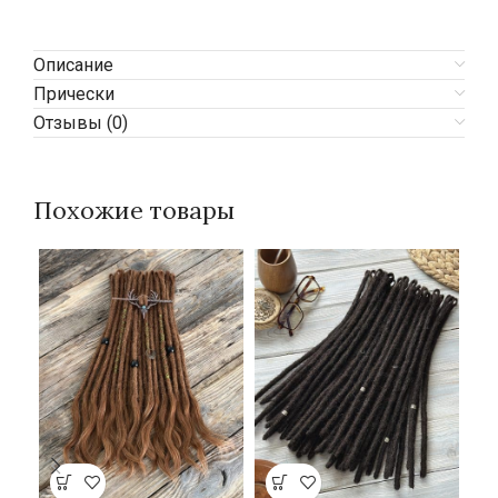
Описание
Прически
Отзывы (0)
Похожие товары