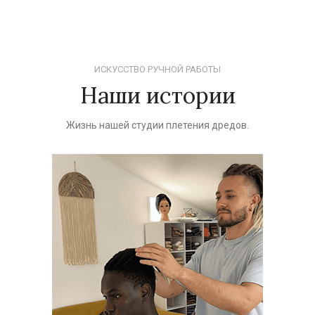
ИСКУССТВО РУЧНОЙ РАБОТЫ
Наши истории
Жизнь нашей студии плетения дредов.