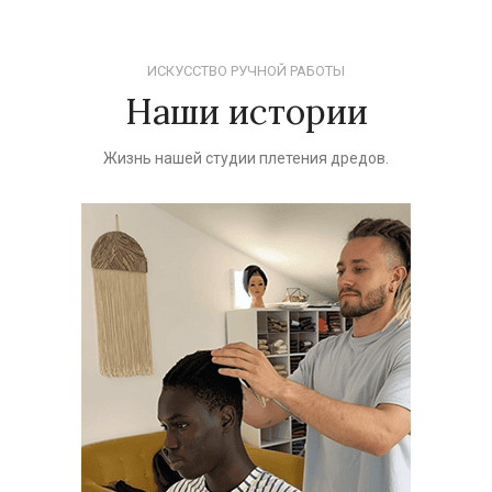
ИСКУССТВО РУЧНОЙ РАБОТЫ
Наши истории
Жизнь нашей студии плетения дредов.