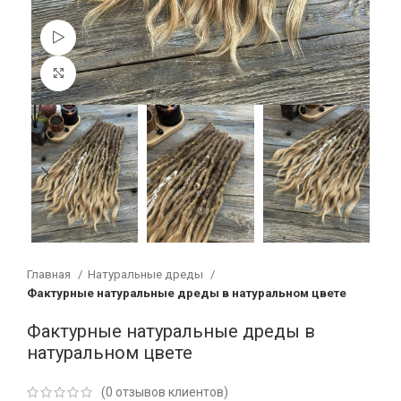
Смотреть видео
Увеличить
Главная
Натуральные дреды
Фактурные натуральные дреды в натуральном цвете
Фактурные натуральные дреды в
натуральном цвете
(
0
отзывов клиентов)