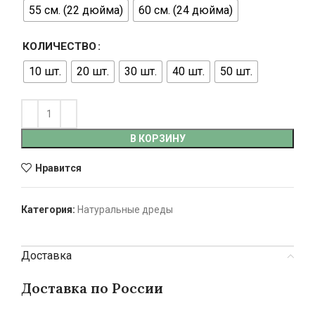
55 см. (22 дюйма)
60 см. (24 дюйма)
КОЛИЧЕСТВО
10 шт.
20 шт.
30 шт.
40 шт.
50 шт.
В КОРЗИНУ
Нравится
Категория:
Натуральные дреды
Доставка
Доставка по России