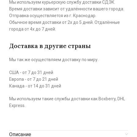
Мы используем курьерскую службу доставки СДЭК.
Время доставки зависит от удалённости вашего города.
Отправка осуществляется из г. Краснодар.
Обычное время доставки от 2х до 5 дней. Отдалённые
города от 4х до 7 дней.
Доставка в другие страны
Мы так же осуществляем доставку по миру.
США - от 7 до 31 дней
Европа - от 7 до 21 дней
Канада - от 14 до 31 дней
Мы используем такие службы доставки как Boxberry, DHL
Express.
Описание