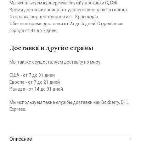
Мы используем курьерскую службу доставки СДЭК.
Время доставки зависит от удалённости вашего города.
Отправка осуществляется из г. Краснодар.
Обычное время доставки от 2х до 5 дней. Отдалённые
города от 4х до 7 дней.
Доставка в другие страны
Мы так же осуществляем доставку по миру.
США - от 7 до 31 дней
Европа - от 7 до 21 дней
Канада - от 14 до 31 дней
Мы используем такие службы доставки как Boxberry, DHL
Express.
Описание