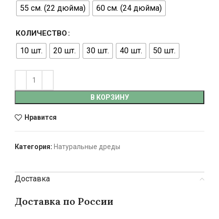
55 см. (22 дюйма)
60 см. (24 дюйма)
КОЛИЧЕСТВО
10 шт.
20 шт.
30 шт.
40 шт.
50 шт.
В КОРЗИНУ
Нравится
Категория:
Натуральные дреды
Доставка
Доставка по России