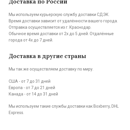
Доставка по России
Мы используем курьерскую службу доставки СДЭК.
Время доставки зависит от удалённости вашего города.
Отправка осуществляется из г. Краснодар.
Обычное время доставки от 2х до 5 дней. Отдалённые
города от 4х до 7 дней.
Доставка в другие страны
Мы так же осуществляем доставку по миру.
США - от 7 до 31 дней
Европа - от 7 до 21 дней
Канада - от 14 до 31 дней
Мы используем такие службы доставки как Boxberry, DHL
Express.