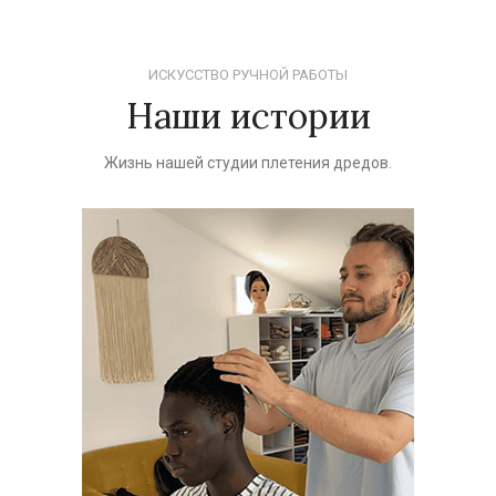
ИСКУССТВО РУЧНОЙ РАБОТЫ
Наши истории
Жизнь нашей студии плетения дредов.