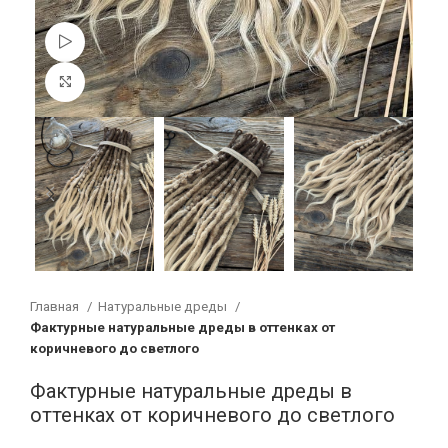
Смотреть видео
Увеличить
Главная
Натуральные дреды
Фактурные натуральные дреды в оттенках от
коричневого до светлого
Фактурные натуральные дреды в
оттенках от коричневого до светлого