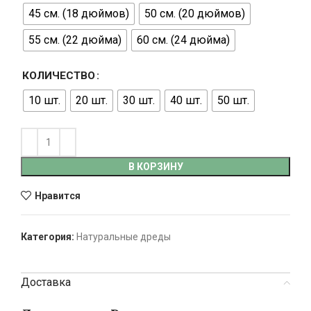
45 см. (18 дюймов)
50 см. (20 дюймов)
55 см. (22 дюйма)
60 см. (24 дюйма)
КОЛИЧЕСТВО
10 шт.
20 шт.
30 шт.
40 шт.
50 шт.
В КОРЗИНУ
Нравится
Категория:
Натуральные дреды
Доставка