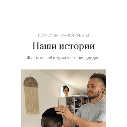
ИСКУССТВО РУЧНОЙ РАБОТЫ
Наши истории
Жизнь нашей студии плетения дредов.