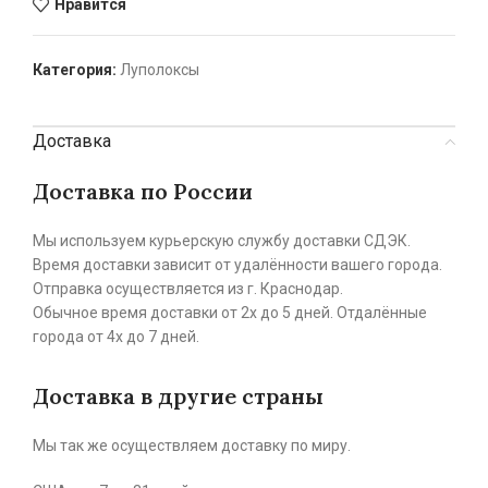
Нравится
Категория:
Луполоксы
Доставка
Доставка по России
Мы используем курьерскую службу доставки СДЭК.
Время доставки зависит от удалённости вашего города.
Отправка осуществляется из г. Краснодар.
Обычное время доставки от 2х до 5 дней. Отдалённые
города от 4х до 7 дней.
Доставка в другие страны
Мы так же осуществляем доставку по миру.