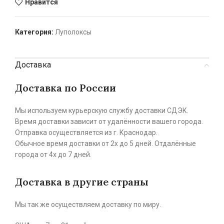
Нравится
Категория:
Луполоксы
Доставка
Доставка по России
Мы используем курьерскую службу доставки СДЭК.
Время доставки зависит от удалённости вашего города.
Отправка осуществляется из г. Краснодар.
Обычное время доставки от 2х до 5 дней. Отдалённые
города от 4х до 7 дней.
Доставка в другие страны
Мы так же осуществляем доставку по миру.