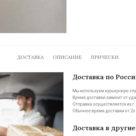
ДОСТАВКА
ОПИСАНИЕ
ПРИЧЕСКИ
Доставка по Росси
Мы используем курьерскую сл
Время доставки зависит от уд
Отправка осуществляется из г.
Обычное время доставки от 2х 
Доставка в другие