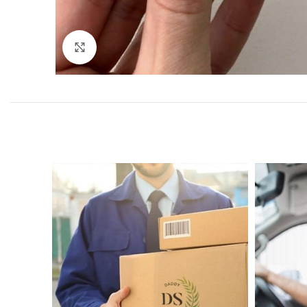
Увеличить