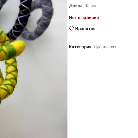
Длина:
45 см.
Нет в наличии
Нравится
Категория:
Луполоксы