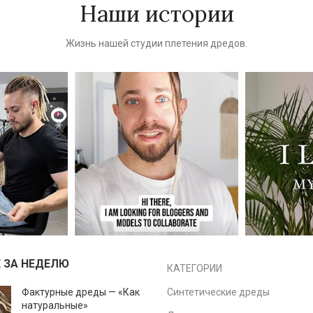
Наши истории
Жизнь нашей студии плетения дредов.
 ЗА НЕДЕЛЮ
КАТЕГОРИИ
Фактурные дреды — «Как
Синтетические дреды
натуральные»