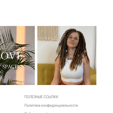
ПОЛЕЗНЫЕ ССЫЛКИ
Политика конфиденциальности