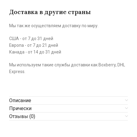
Доставка в другие страны
Мы так же осуществляем доставку по миру.
США - от 7 до 31 дней
Европа - от 7 до 21 дней
Канада - от 14 до 31 дней
Мы используем такие службы доставки как Boxberry, DHL
Express.
Описание
Прически
Отзывы (0)