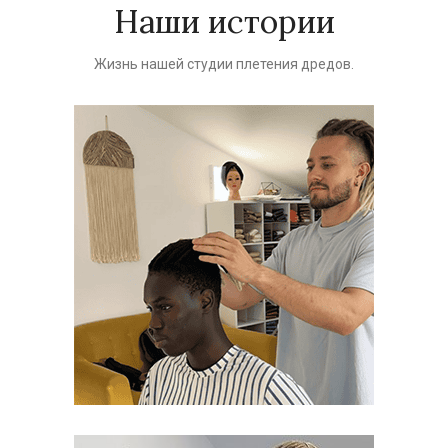
Наши истории
Жизнь нашей студии плетения дредов.