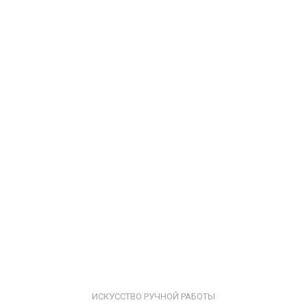
ИСКУССТВО РУЧНОЙ РАБОТЫ