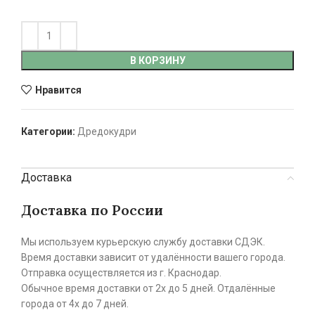
В КОРЗИНУ
Нравится
Категории:
Дредокудри
Доставка
Доставка по России
Мы используем курьерскую службу доставки СДЭК.
Время доставки зависит от удалённости вашего города.
Отправка осуществляется из г. Краснодар.
Обычное время доставки от 2х до 5 дней. Отдалённые
города от 4х до 7 дней.