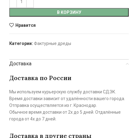
В КОРЗИНУ
Нравится
Категории:
Фактурные дреды
Доставка
Доставка по России
Мы используем курьерскую службу доставки СДЭК.
Время доставки зависит от удалённости вашего города.
Отправка осуществляется из г. Краснодар.
Обычное время доставки от 2х до 5 дней. Отдалённые
города от 4х до 7 дней.
Доставка в другие страны