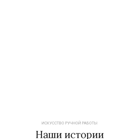
ИСКУССТВО РУЧНОЙ РАБОТЫ
Наши истории