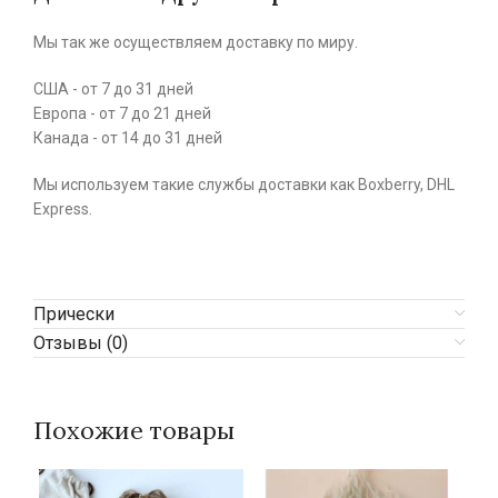
Мы так же осуществляем доставку по миру.
США - от 7 до 31 дней
Европа - от 7 до 21 дней
Канада - от 14 до 31 дней
Мы используем такие службы доставки как Boxberry, DHL
Express.
Прически
Отзывы (0)
Похожие товары