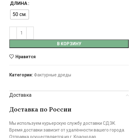
ДЛИНА
50 см.
В КОРЗИНУ
Нравится
Категории:
Фактурные дреды
Доставка
Доставка по России
Мы используем курьерскую службу доставки СДЭК.
Время доставки зависит от удалённости вашего города.
Отправка осуществляется из г. Краснодар.