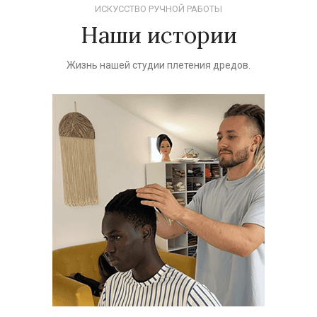
ИСКУССТВО РУЧНОЙ РАБОТЫ
Наши истории
Жизнь нашей студии плетения дредов.