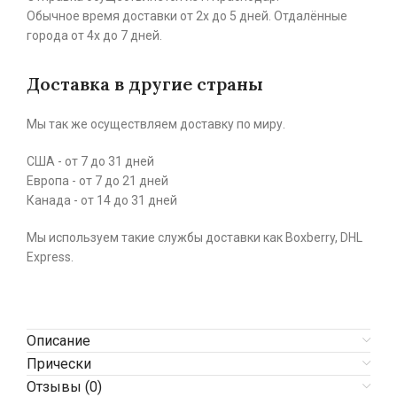
Обычное время доставки от 2х до 5 дней. Отдалённые
города от 4х до 7 дней.
Доставка в другие страны
Мы так же осуществляем доставку по миру.
США - от 7 до 31 дней
Европа - от 7 до 21 дней
Канада - от 14 до 31 дней
Мы используем такие службы доставки как Boxberry, DHL
Express.
Описание
Прически
Отзывы (0)