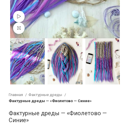
Смотреть видео
Увеличить
Главная
Фактурные дреды
Фактурные дреды — «Фиолетово — Синие»
Фактурные дреды — «Фиолетово —
Синие»