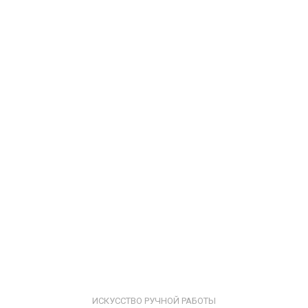
ИСКУССТВО РУЧНОЙ РАБОТЫ