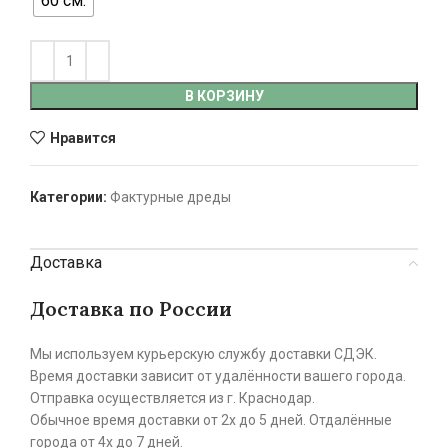
60 см.
В КОРЗИНУ
Нравится
Категории:
Фактурные дреды
Доставка
Доставка по России
Мы используем курьерскую службу доставки СДЭК.
Время доставки зависит от удалённости вашего города.
Отправка осуществляется из г. Краснодар.
Обычное время доставки от 2х до 5 дней. Отдалённые
города от 4х до 7 дней.