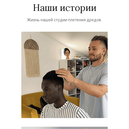
Наши истории
Жизнь нашей студии плетения дредов.