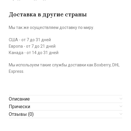
Доставка в другие страны
Мы так же осуществляем доставку по миру.
США - от 7 до 31 дней
Европа - от 7 до 21 дней
Канада - от 14 до 31 дней
Мы используем такие службы доставки как Boxberry, DHL
Express.
Описание
Прически
Отзывы (0)