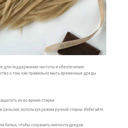
 для поддержания чистоты и обеспечения
ство о том, как правильно мыть временные дреды.
ащитить их во время стирки.
 Цельсия, используя режим ручной стирки. Избегайте
ля белья, чтобы сохранить мягкостьдредов.