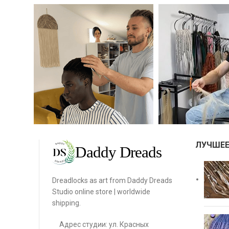
ЛУЧШЕЕ
Dreadlocks as art from Daddy Dreads
Studio online store | worldwide
shipping.
Адрес студии: ул. Красных