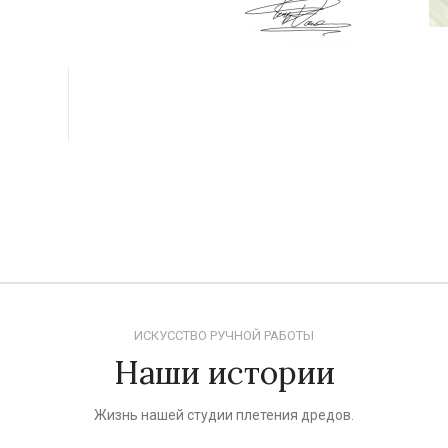
ИСКУССТВО РУЧНОЙ РАБОТЫ
Наши истории
Жизнь нашей студии плетения дредов.