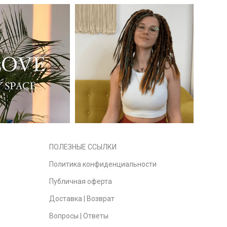
ПОЛЕЗНЫЕ ССЫЛКИ
Политика конфиденциальности
Публичная оферта
Доставка | Возврат
Вопросы | Ответы