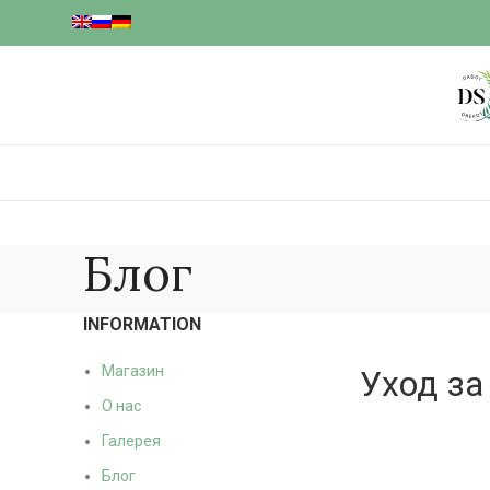
Блог
INFORMATION
Магазин
Уход за
О нас
Галерея
Блог