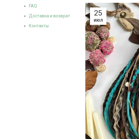
FAQ
25
Доставка и возврат
ИЮЛ
Контакты