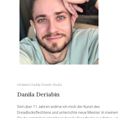
Inhaberin Daddy Dreads Studio
Danila Deriabin
Seit über 11 Jahren widme ich mich der Kunst des
Dreadlocksflechtens und unterrichte neue Meister. In meine