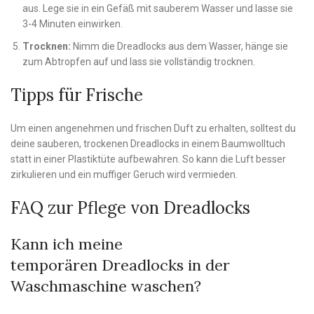
aus. Lege sie in ein Gefäß mit sauberem Wasser und lasse sie
3-4 Minuten einwirken.
Trocknen:
Nimm die Dreadlocks aus dem Wasser, hänge sie
zum Abtropfen auf und lass sie vollständig trocknen.
Tipps für Frische
Um einen angenehmen und frischen Duft zu erhalten, solltest du
deine sauberen, trockenen Dreadlocks in einem Baumwolltuch
statt in einer Plastiktüte aufbewahren. So kann die Luft besser
zirkulieren und ein muffiger Geruch wird vermieden.
FAQ zur Pflege von Dreadlocks
Kann ich meine
temporären Dreadlocks in der
Waschmaschine waschen?