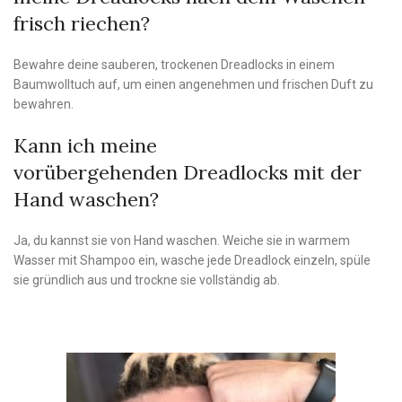
frisch riechen?
Bewahre deine sauberen, trockenen Dreadlocks in einem
Baumwolltuch auf, um einen angenehmen und frischen Duft zu
bewahren.
Kann ich meine
vorübergehenden Dreadlocks mit der
Hand waschen?
Ja, du kannst sie von Hand waschen. Weiche sie in warmem
Wasser mit Shampoo ein, wasche jede Dreadlock einzeln, spüle
sie gründlich aus und trockne sie vollständig ab.