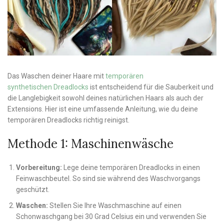
Das Waschen deiner Haare mit
temporären
synthetischen Dreadlocks
ist entscheidend für die Sauberkeit und
die Langlebigkeit sowohl deines natürlichen Haars als auch der
Extensions. Hier ist eine umfassende Anleitung, wie du deine
temporären Dreadlocks richtig reinigst.
Methode 1: Maschinenwäsche
Vorbereitung:
Lege deine temporären Dreadlocks in einen
Feinwaschbeutel. So sind sie während des Waschvorgangs
geschützt.
Waschen:
Stellen Sie Ihre Waschmaschine auf einen
Schonwaschgang bei 30 Grad Celsius ein und verwenden Sie