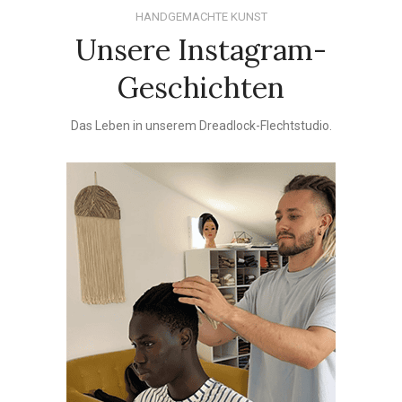
HANDGEMACHTE KUNST
Unsere Instagram-
Geschichten
Das Leben in unserem Dreadlock-Flechtstudio.