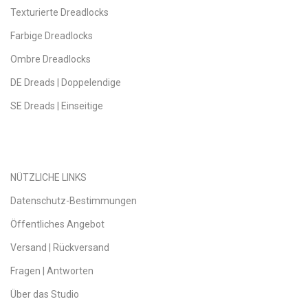
Texturierte Dreadlocks
Farbige Dreadlocks
Ombre Dreadlocks
DE Dreads | Doppelendige
SE Dreads | Einseitige
NÜTZLICHE LINKS
Datenschutz-Bestimmungen
Öffentliches Angebot
Versand | Rückversand
Fragen | Antworten
Über das Studio