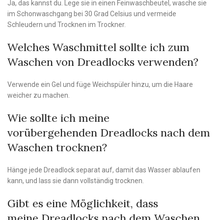
Ja, das kannst du. Lege sie in einen Feinwaschbeutel, wasche sie
im Schonwaschgang bei 30 Grad Celsius und vermeide
Schleudern und Trocknen im Trockner.
Welches Waschmittel sollte ich zum
Waschen von Dreadlocks verwenden?
Verwende ein Gel und füge Weichspüler hinzu, um die Haare
weicher zu machen.
Wie sollte ich meine
vorübergehenden Dreadlocks nach dem
Waschen trocknen?
Hänge jede Dreadlock separat auf, damit das Wasser ablaufen
kann, und lass sie dann vollständig trocknen.
Gibt es eine Möglichkeit, dass
meine Dreadlocks nach dem Waschen