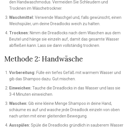
den Handwaschmodus. Vermeiden Sie Schleudern und
Trocknen im Wäschetrockner.
Waschmittel:
Verwende Waschgel und, falls gewünscht, einen
Weichspüler, um deine Dreadlocks weich zu halten.
Trocknen:
Nimm die Dreadlocks nach dem Waschen aus dem
Beutel und hänge sie einzeln auf, damit das gesamte Wasser
abfließen kann. Lass sie dann vollständig trocknen.
Methode 2: Handwäsche
Vorbereitung:
Fülle ein tiefes Gefäß mit warmem Wasser und
gib das Shampoo dazu. Gut mischen.
Einweichen:
Tauche die Dreadlocks in das Wasser und lass sie
3-4 Minuten einweichen.
Waschen:
Gib eine kleine Menge Shampoo in deine Hand,
schäume es auf und wasche jede Dreadlock einzeln von oben
nach unten mit einer gleitenden Bewegung.
Ausspülen:
Spüle die Dreadlocks gründlich in sauberem Wasser