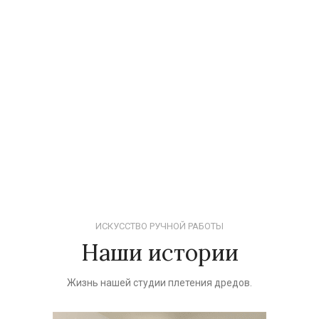
ИСКУССТВО РУЧНОЙ РАБОТЫ
Наши истории
Жизнь нашей студии плетения дредов.