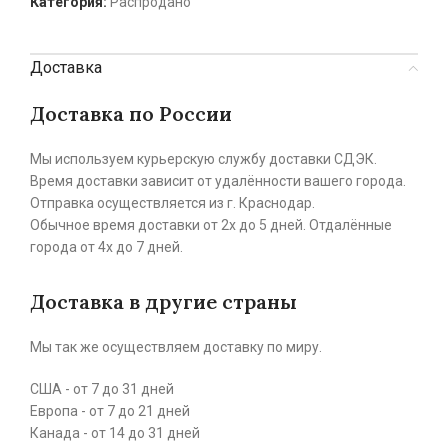
Категория:
Распродано
Доставка
Доставка по России
Мы используем курьерскую службу доставки СДЭК.
Время доставки зависит от удалённости вашего города.
Отправка осуществляется из г. Краснодар.
Обычное время доставки от 2х до 5 дней. Отдалённые
города от 4х до 7 дней.
Доставка в другие страны
Мы так же осуществляем доставку по миру.
США - от 7 до 31 дней
Европа - от 7 до 21 дней
Канада - от 14 до 31 дней