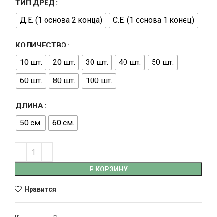
ТИП ДРЕД
Д.Е. (1 основа 2 конца)
С.Е. (1 основа 1 конец)
КОЛИЧЕСТВО
10 шт.
20 шт.
30 шт.
40 шт.
50 шт.
60 шт.
80 шт.
100 шт.
ДЛИНА
50 см.
60 см.
В КОРЗИНУ
Нравится