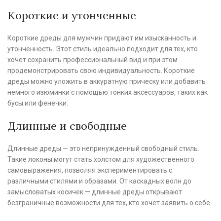
Короткие и утонченные
Короткие дреды для мужчин придают им изысканность и
утонченность. Этот стиль идеально подходит для тех, кто
хочет сохранить профессиональный вид и при этом
продемонстрировать свою индивидуальность. Короткие
дреды можно уложить в аккуратную прическу или добавить
немного изюминки с помощью тонких аксессуаров, таких как
бусы или фенечки.
Длинные и свободные
Длинные дреды — это непринужденный свободный стиль.
Такие локоны могут стать холстом для художественного
самовыражения, позволяя экспериментировать с
различными стилями и образами. От каскадных волн до
замысловатых косичек — длинные дреды открывают
безграничные возможности для тех, кто хочет заявить о себе.