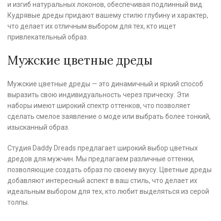
и изгиб натуральных локонов, обеспечивая подлинный вид.
Кудрявые дреды придают вашему стилю глубину и характер,
что делает их отличным выбором для тех, кто ищет
привлекательный образ.
Мужские цветные дреды
Мужские цветные дреды — это динамичный и яркий способ
выразить свою индивидуальность через прическу. Эти
наборы имеют широкий спектр оттенков, что позволяет
сделать смелое заявление о моде или выбрать более тонкий,
изысканный образ.
Студия Daddy Dreads предлагает широкий выбор цветных
дредов для мужчин. Мы предлагаем различные оттенки,
позволяющие создать образ по своему вкусу. Цветные дреды
добавляют интересный аспект в ваш стиль, что делает их
идеальным выбором для тех, кто любит выделяться из серой
толпы.