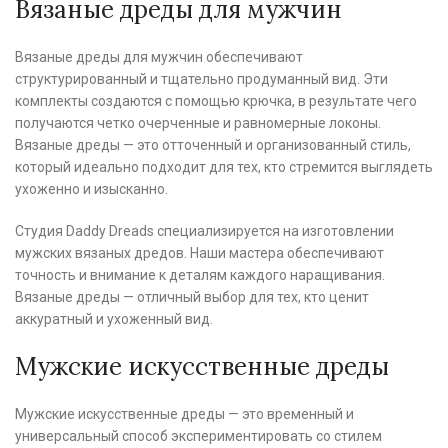
Вязаные дреды для мужчин
Вязаные дреды для мужчин обеспечивают
структурированный и тщательно продуманный вид. Эти
комплекты создаются с помощью крючка, в результате чего
получаются четко очерченные и равномерные локоны.
Вязаные дреды — это отточенный и организованный стиль,
который идеально подходит для тех, кто стремится выглядеть
ухоженно и изысканно.
Студия Daddy Dreads специализируется на изготовлении
мужских вязаных дредов. Наши мастера обеспечивают
точность и внимание к деталям каждого наращивания.
Вязаные дреды — отличный выбор для тех, кто ценит
аккуратный и ухоженный вид.
Мужские искусственные дреды
Мужские искусственные дреды — это временный и
универсальный способ экспериментировать со стилем