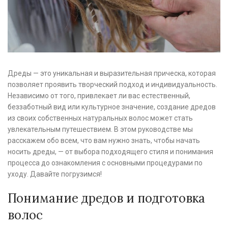
Дреды — это уникальная и выразительная прическа, которая
позволяет проявить творческий подход и индивидуальность.
Независимо от того, привлекает ли вас естественный,
беззаботный вид или культурное значение, создание дредов
из своих собственных натуральных волос может стать
увлекательным путешествием. В этом руководстве мы
расскажем обо всем, что вам нужно знать, чтобы начать
носить дреды, — от выбора подходящего стиля и понимания
процесса до ознакомления с основными процедурами по
уходу. Давайте погрузимся!
Понимание дредов и подготовка
волос