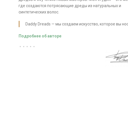
где создаются потрясающие дреды из натуральных и
синтетических волос.
Daddy Dreads — мы создаем искусство, которое вы нос
Подробнее об авторе