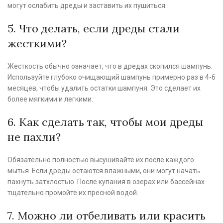
могут ослабить дреды и заставить их пушиться.
5. Что делать, если дреды стали
жесткими?
Жесткость обычно означает, что в дредах скопился шампунь.
Используйте глубоко очищающий шампунь примерно раз в 4-6
месяцев, чтобы удалить остатки шампуня. Это сделает их
более мягкими и легкими.
6. Как сделать так, чтобы мои дреды
не пахли?
Обязательно полностью высушивайте их после каждого
мытья. Если дреды остаются влажными, они могут начать
пахнуть затхлостью. После купания в озерах или бассейнах
тщательно промойте их пресной водой.
7. Можно ли отбеливать или красить