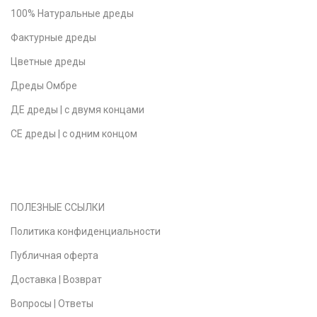
100% Натуральные дреды
Фактурные дреды
Цветные дреды
Дреды Омбре
ДЕ дреды | с двумя концами
СЕ дреды | с одним концом
ПОЛЕЗНЫЕ ССЫЛКИ
Политика конфиденциальности
Публичная оферта
Доставка | Возврат
Вопросы | Ответы