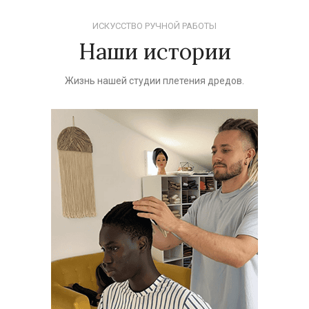
ИСКУССТВО РУЧНОЙ РАБОТЫ
Наши истории
Жизнь нашей студии плетения дредов.