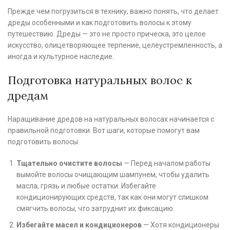
Прежде чем погрузиться в технику, важно понять, что делает
дреды особенными и как подготовить волосы к этому
путешествию. Дреды — это не просто прическа, это целое
искусство, олицетворяющее терпение, целеустремленность, а
иногда и культурное наследие.
Подготовка натуральных волос к
дредам
Наращивание дредов на натуральных волосах начинается с
правильной подготовки. Вот шаги, которые помогут вам
подготовить волосы:
Тщательно очистите волосы
— Перед началом работы
вымойте волосы очищающим шампунем, чтобы удалить
масла, грязь и любые остатки. Избегайте
кондиционирующих средств, так как они могут слишком
смягчить волосы, что затруднит их фиксацию.
Избегайте масел и кондиционеров
— Хотя кондиционеры