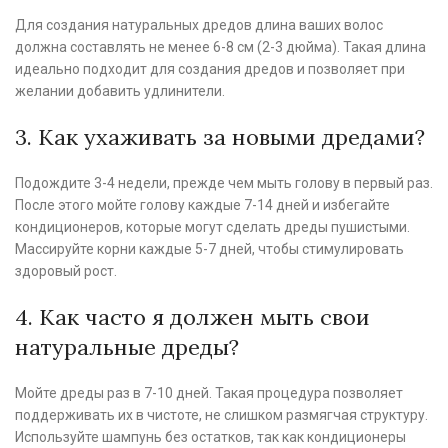
Для создания натуральных дредов длина ваших волос
должна составлять не менее 6-8 см (2-3 дюйма). Такая длина
идеально подходит для создания дредов и позволяет при
желании добавить удлинители.
3. Как ухаживать за новыми дредами?
Подождите 3-4 недели, прежде чем мыть голову в первый раз.
После этого мойте голову каждые 7-14 дней и избегайте
кондиционеров, которые могут сделать дреды пушистыми.
Массируйте корни каждые 5-7 дней, чтобы стимулировать
здоровый рост.
4. Как часто я должен мыть свои
натуральные дреды?
Мойте дреды раз в 7-10 дней. Такая процедура позволяет
поддерживать их в чистоте, не слишком размягчая структуру.
Используйте шампунь без остатков, так как кондиционеры