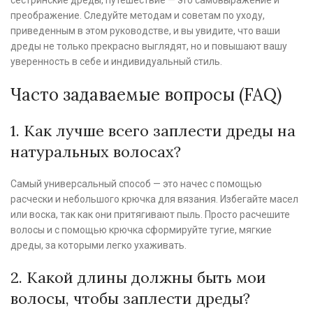
преображение. Следуйте методам и советам по уходу,
приведенным в этом руководстве, и вы увидите, что ваши
дреды не только прекрасно выглядят, но и повышают вашу
уверенность в себе и индивидуальный стиль.
Часто задаваемые вопросы (FAQ)
1. Как лучше всего заплести дреды на
натуральных волосах?
Самый универсальный способ — это начес с помощью
расчески и небольшого крючка для вязания. Избегайте масел
или воска, так как они притягивают пыль. Просто расчешите
волосы и с помощью крючка сформируйте тугие, мягкие
дреды, за которыми легко ухаживать.
2. Какой длины должны быть мои
волосы, чтобы заплести дреды?