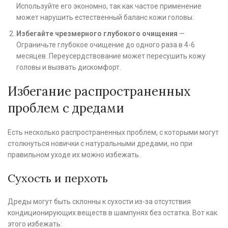
Используйте его экономно, так как частое применение
может нарушить естественный баланс кожи головы.
Избегайте чрезмерного глубокого очищения
—
Ограничьте глубокое очищение до одного раза в 4-6
месяцев. Переусердствование может пересушить кожу
головы и вызвать дискомфорт.
Избегание распространенных
проблем с дредами
Есть несколько распространенных проблем, с которыми могут
столкнуться новички с натуральными дредами, но при
правильном уходе их можно избежать.
Сухость и перхоть
Дреды могут быть склонны к сухости из-за отсутствия
кондиционирующих веществ в шампунях без остатка. Вот как
этого избежать: