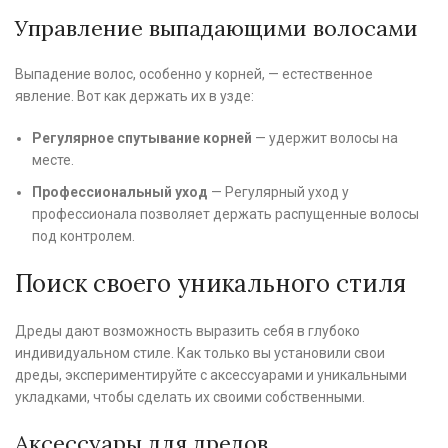
Управление выпадающими волосами
Выпадение волос, особенно у корней, — естественное
явление. Вот как держать их в узде:
Регулярное спутывание корней
— удержит волосы на
месте.
Профессиональный уход
— Регулярный уход у
профессионала позволяет держать распущенные волосы
под контролем.
Поиск своего уникального стиля
Дреды дают возможность выразить себя в глубоко
индивидуальном стиле. Как только вы установили свои
дреды, экспериментируйте с аксессуарами и уникальными
укладками, чтобы сделать их своими собственными.
Аксессуары для дредов