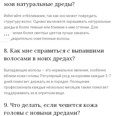
мои натуральные дреды?
Избегайте отбеливания, так как оно может повредить
структуру волос. Однако вы можете окрашивать натуральные
дреды в более темные или близкие к ним оттенки. Для
получения более светлых цветов лучше заказать
предварительно осветленные волосы.
8. Как мне справиться с выпавшими
волосами в моих дредах?
Выпадающие волосы — это нормальное явление, особенно
вблизи кожи головы. Регулярный уход за корнями каждые 5-7
дней помогает держать их в порядке. Посещение
профессионала каждые несколько месяцев также помогает
поддерживать их в опрятном виде.
9. Что делать, если чешется кожа
головы с новыми дредами?