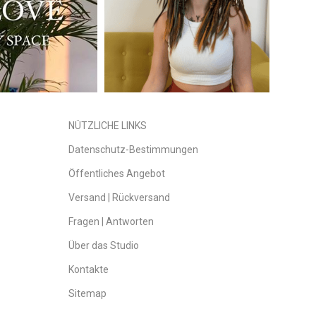
NÜTZLICHE LINKS
Datenschutz-Bestimmungen
Öffentliches Angebot
Versand | Rückversand
Fragen | Antworten
Über das Studio
Kontakte
Sitemap