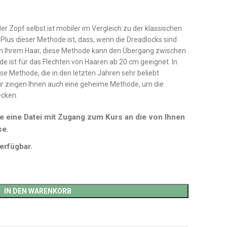
er Zopf selbst ist mobiler im Vergleich zu der klassischen
 Plus dieser Methode ist, dass, wenn die Dreadlocks sind
von Ihrem Haar, diese Methode kann den Übergang zwischen
e ist für das Flechten von Haaren ab 20 cm geeignet. In
se Methode, die in den letzten Jahren sehr beliebt
r zeigen Ihnen auch eine geheime Methode, um die
ecken.
e eine Datei mit Zugang zum Kurs an die von Ihnen
se.
erfügbar.
IN DEN WARENKORB