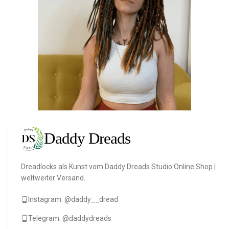
Dreadlocks als Kunst vom Daddy Dreads Studio Online Shop |
weltweiter Versand.
Instagram: @daddy__dread
Telegram: @daddydreads