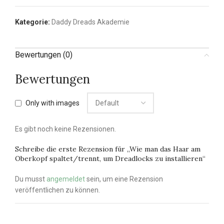
Kategorie:
Daddy Dreads Akademie
Bewertungen (0)
Bewertungen
Only with images
Es gibt noch keine Rezensionen.
Schreibe die erste Rezension für „Wie man das Haar am
Oberkopf spaltet/trennt, um Dreadlocks zu installieren“
Du musst
angemeldet
sein, um eine Rezension
veröffentlichen zu können.