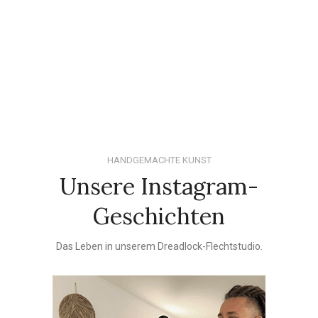
HANDGEMACHTE KUNST
Unsere Instagram-
Geschichten
Das Leben in unserem Dreadlock-Flechtstudio.