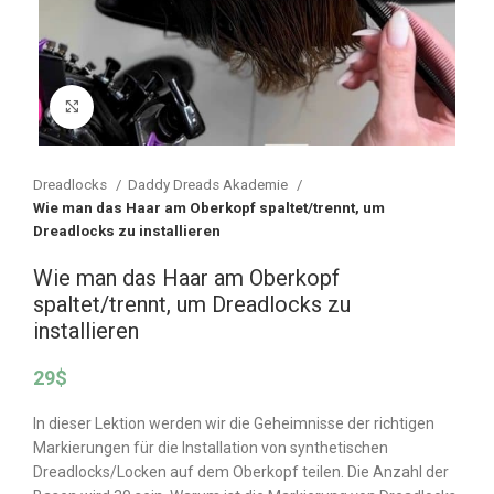
Vergrößern
Dreadlocks
Daddy Dreads Akademie
Wie man das Haar am Oberkopf spaltet/trennt, um
Dreadlocks zu installieren
Wie man das Haar am Oberkopf
spaltet/trennt, um Dreadlocks zu
installieren
29
$
In dieser Lektion werden wir die Geheimnisse der richtigen
Markierungen für die Installation von synthetischen
Dreadlocks/Locken auf dem Oberkopf teilen. Die Anzahl der