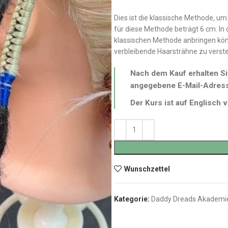
Dies ist die klassische Methode, 
für diese Methode beträgt 6 cm. In 
klassischen Methode anbringen kön
verbleibende Haarsträhne zu verst
Nach dem Kauf erhalten Si
angegebene E-Mail-Adres
Der Kurs ist auf Englisch v
Wunschzettel
Kategorie:
Daddy Dreads Akademi