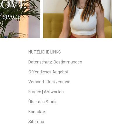
NÜTZLICHE LINKS
Datenschutz-Bestimmungen
Öffentliches Angebot
Versand | Rückversand
Fragen | Antworten
Über das Studio
Kontakte
Sitemap