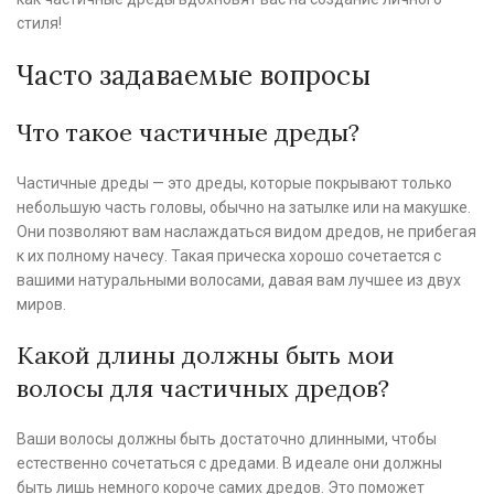
стиля!
Часто задаваемые вопросы
Что такое частичные дреды?
Частичные дреды — это дреды, которые покрывают только
небольшую часть головы, обычно на затылке или на макушке.
Они позволяют вам наслаждаться видом дредов, не прибегая
к их полному начесу. Такая прическа хорошо сочетается с
вашими натуральными волосами, давая вам лучшее из двух
миров.
Какой длины должны быть мои
волосы для частичных дредов?
Ваши волосы должны быть достаточно длинными, чтобы
естественно сочетаться с дредами. В идеале они должны
быть лишь немного короче самих дредов. Это поможет