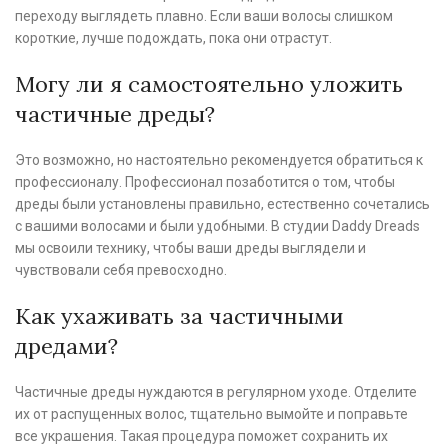
переходу выглядеть плавно. Если ваши волосы слишком
короткие, лучше подождать, пока они отрастут.
Могу ли я самостоятельно уложить
частичные дреды?
Это возможно, но настоятельно рекомендуется обратиться к
профессионалу. Профессионал позаботится о том, чтобы
дреды были установлены правильно, естественно сочетались
с вашими волосами и были удобными. В студии Daddy Dreads
мы освоили технику, чтобы ваши дреды выглядели и
чувствовали себя превосходно.
Как ухаживать за частичными
дредами?
Частичные дреды нуждаются в регулярном уходе. Отделите
их от распущенных волос, тщательно вымойте и поправьте
все украшения. Такая процедура поможет сохранить их