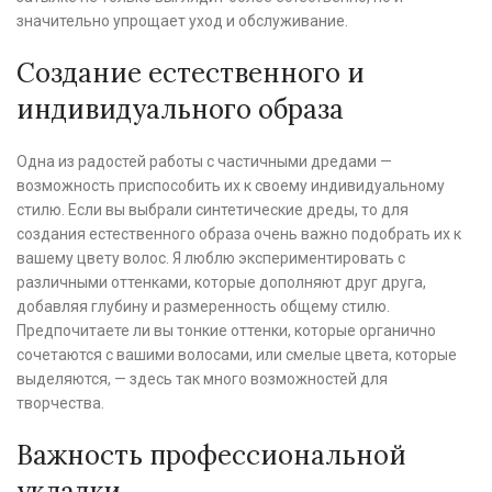
значительно упрощает уход и обслуживание.
Создание естественного и
индивидуального образа
Одна из радостей работы с частичными дредами —
возможность приспособить их к своему индивидуальному
стилю. Если вы выбрали синтетические дреды, то для
создания естественного образа очень важно подобрать их к
вашему цвету волос. Я люблю экспериментировать с
различными оттенками, которые дополняют друг друга,
добавляя глубину и размеренность общему стилю.
Предпочитаете ли вы тонкие оттенки, которые органично
сочетаются с вашими волосами, или смелые цвета, которые
выделяются, — здесь так много возможностей для
творчества.
Важность профессиональной
укладки