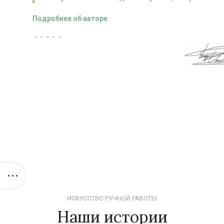
Подробнее об авторе
ИСКУССТВО РУЧНОЙ РАБОТЫ
Наши истории