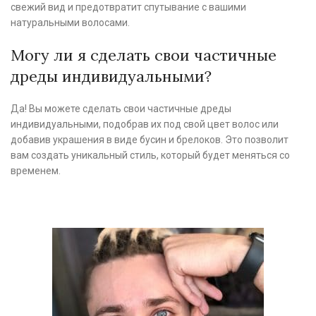
свежий вид и предотвратит спутывание с вашими
натуральными волосами.
Могу ли я сделать свои частичные
дреды индивидуальными?
Да! Вы можете сделать свои частичные дреды
индивидуальными, подобрав их под свой цвет волос или
добавив украшения в виде бусин и брелоков. Это позволит
вам создать уникальный стиль, который будет меняться со
временем.