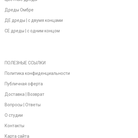
Дреды Омбре
ДЕ дреды | с двумя концами
СЕ дреды | с одним концом
ПОЛЕЗНЫЕ ССЫЛКИ
Политика конфиденциальности
Публичная оферта
Доставка | Возврат
Вопросы | Ответы
О студии
Контакты
Карта сайта