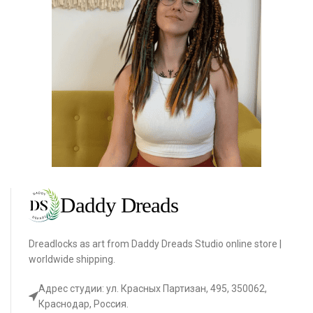
Dreadlocks as art from Daddy Dreads Studio online store |
worldwide shipping.
Адрес студии: ул. Красных Партизан, 495, 350062,
Краснодар, Россия.