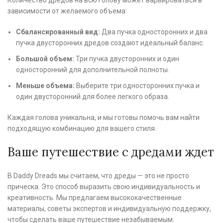
зависимости от желаемого объема:
Сбалансированный вид:
Два пучка односторонних и два
пучка двусторонних дредов создают идеальный баланс.
Большой объем:
Три пучка двусторонних и один
односторонний для дополнительной полноты.
Меньше объема:
Выберите три односторонних пучка и
один двусторонний для более легкого образа.
Каждая голова уникальна, и мы готовы помочь вам найти
подходящую комбинацию для вашего стиля.
Ваше путешествие с дредами ждет
В Daddy Dreads мы считаем, что дреды — это не просто
прическа. Это способ выразить свою индивидуальность и
креативность. Мы предлагаем высококачественные
материалы, советы экспертов и индивидуальную поддержку,
чтобы сделать ваше путешествие незабываемым.