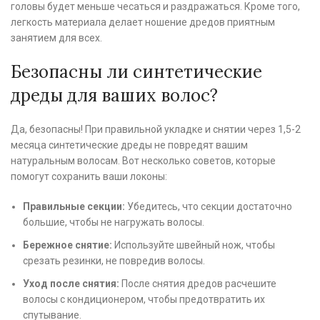
головы будет меньше чесаться и раздражаться. Кроме того,
легкость материала делает ношение дредов приятным
занятием для всех.
Безопасны ли синтетические
дреды для ваших волос?
Да, безопасны! При правильной укладке и снятии через 1,5-2
месяца синтетические дреды не повредят вашим
натуральным волосам. Вот несколько советов, которые
помогут сохранить ваши локоны:
Правильные секции:
Убедитесь, что секции достаточно
большие, чтобы не нагружать волосы.
Бережное снятие:
Используйте швейный нож, чтобы
срезать резинки, не повредив волосы.
Уход после снятия:
После снятия дредов расчешите
волосы с кондиционером, чтобы предотвратить их
спутывание.