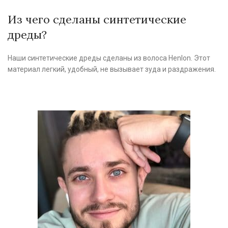
Из чего сделаны синтетические
дреды?
Наши синтетические дреды сделаны из волоса Henlon. Этот
материал легкий, удобный, не вызывает зуда и раздражения.