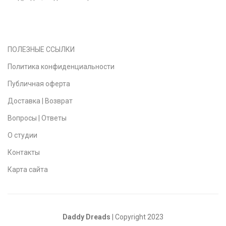
ПОЛЕЗНЫЕ ССЫЛКИ
Политика конфиденциальности
Публичная оферта
Доставка | Возврат
Вопросы | Ответы
О студии
Контакты
Карта сайта
Daddy Dreads
| Copyright 2023