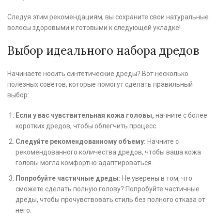
Следуя этим рекомендациям, вы сохраните свои натуральные
волосы здоровыми и готовыми к следующей укладке!
Выбор идеального набора дредов
Начинаете носить синтетические дреды? Вот несколько
полезных советов, которые помогут сделать правильный
выбор:
Если у вас чувствительная кожа головы,
начните с более
коротких дредов, чтобы облегчить процесс.
Следуйте рекомендованному объему:
Начните с
рекомендованного количества дредов, чтобы ваша кожа
головы могла комфортно адаптироваться.
Попробуйте частичные дреды:
Не уверены в том, что
сможете сделать полную голову? Попробуйте частичные
дреды, чтобы прочувствовать стиль без полного отказа от
него.