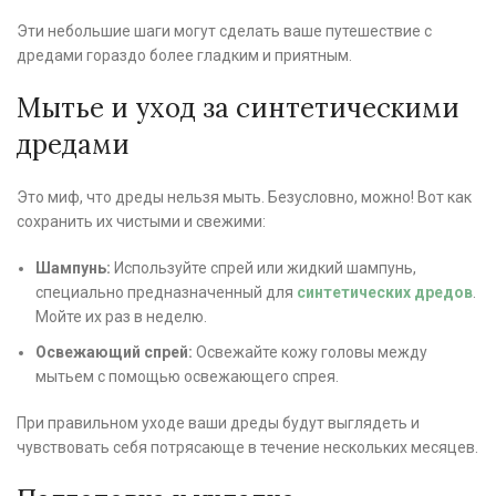
Эти небольшие шаги могут сделать ваше путешествие с
дредами гораздо более гладким и приятным.
Мытье и уход за синтетическими
дредами
Это миф, что дреды нельзя мыть. Безусловно, можно! Вот как
сохранить их чистыми и свежими:
Шампунь:
Используйте спрей или жидкий шампунь,
специально предназначенный для
синтетических дредов
.
Мойте их раз в неделю.
Освежающий спрей:
Освежайте кожу головы между
мытьем с помощью освежающего спрея.
При правильном уходе ваши дреды будут выглядеть и
чувствовать себя потрясающе в течение нескольких месяцев.