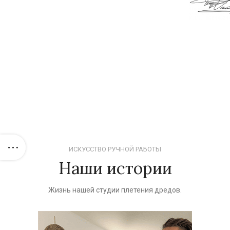
ИСКУССТВО РУЧНОЙ РАБОТЫ
Наши истории
Жизнь нашей студии плетения дредов.