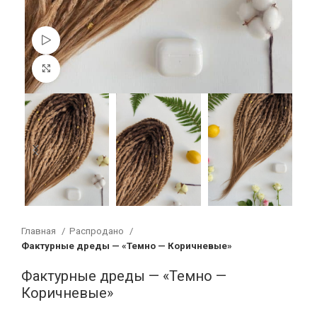
Смотреть видео
Увеличить
Главная
Распродано
Фактурные дреды — «Темно — Коричневые»
Фактурные дреды — «Темно —
Коричневые»