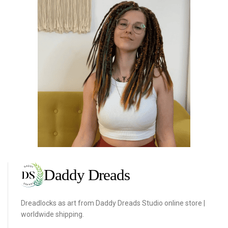
Dreadlocks as art from Daddy Dreads Studio online store |
worldwide shipping.