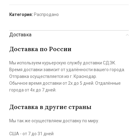
Категория:
Распродано
Доставка
Доставка по России
Мы используем курьерскую службу доставки СДЭК.
Время доставки зависит от удалённости вашего города.
Отправка осуществляется из г. Краснодар.
Обычное время доставки от 2х до 5 дней. Отдалённые
города от 4х до 7 дней.
Доставка в другие страны
Мы так же осуществляем доставку по миру.
США - от 7 до 31 дней