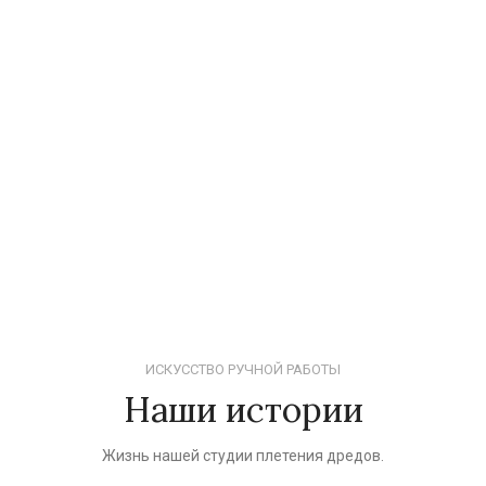
ИСКУССТВО РУЧНОЙ РАБОТЫ
Наши истории
Жизнь нашей студии плетения дредов.