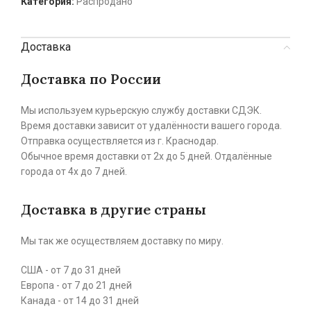
Категория:
Распродано
Доставка
Доставка по России
Мы используем курьерскую службу доставки СДЭК.
Время доставки зависит от удалённости вашего города.
Отправка осуществляется из г. Краснодар.
Обычное время доставки от 2х до 5 дней. Отдалённые
города от 4х до 7 дней.
Доставка в другие страны
Мы так же осуществляем доставку по миру.
США - от 7 до 31 дней
Европа - от 7 до 21 дней
Канада - от 14 до 31 дней