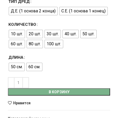
ТИП ДРЕД
Д.Е. (1 основа 2 конца)
С.Е. (1 основа 1 конец)
КОЛИЧЕСТВО
10 шт.
20 шт.
30 шт.
40 шт.
50 шт.
60 шт.
80 шт.
100 шт.
ДЛИНА
50 см.
60 см.
В КОРЗИНУ
Нравится