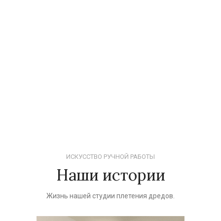
ИСКУССТВО РУЧНОЙ РАБОТЫ
Наши истории
Жизнь нашей студии плетения дредов.