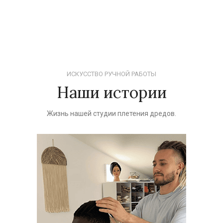
ИСКУССТВО РУЧНОЙ РАБОТЫ
Наши истории
Жизнь нашей студии плетения дредов.