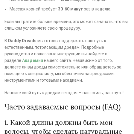
Массаж корней требует
30-60 минут
раз в неделю.
Если вы тратите больше времени, это может означать, что вы
слишком усложняете свою процедуру.
В
Daddy Dreads
мы готовы поддержать ваш путь к
естественным, потрясающим дредам. Подробные
руководства и пошаговые инструкции вы найдете в
разделе
Академия
нашего сайта. Независимо от того,
делаете ли вы дреды самостоятельно или обращаетесь за
помощью к специалисту, мы обеспечим вас ресурсами,
инструментами и готовыми насадками.
Начните свой путь к дредам сегодня — ваш стиль, ваш путь!
Часто задаваемые вопросы (FAQ)
1. Какой длины должны быть мои
волосы, чтобы сделать натуральные