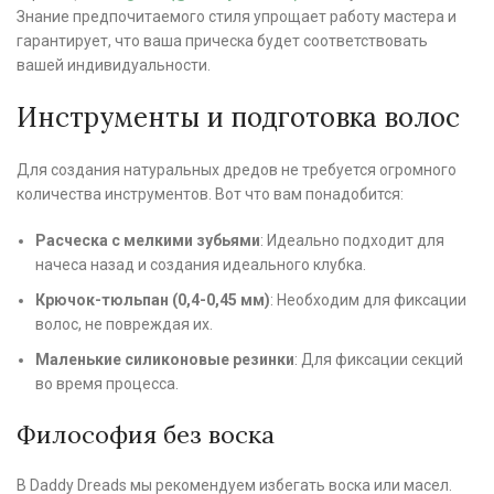
Знание предпочитаемого стиля упрощает работу мастера и
гарантирует, что ваша прическа будет соответствовать
вашей индивидуальности.
Инструменты и подготовка волос
Для создания натуральных дредов не требуется огромного
количества инструментов. Вот что вам понадобится:
Расческа с мелкими зубьями
: Идеально подходит для
начеса назад и создания идеального клубка.
Крючок-тюльпан (0,4-0,45 мм)
: Необходим для фиксации
волос, не повреждая их.
Маленькие силиконовые резинки
: Для фиксации секций
во время процесса.
Философия без воска
В Daddy Dreads мы рекомендуем избегать воска или масел.