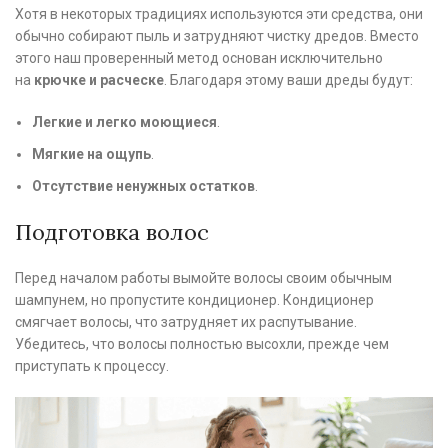
Хотя в некоторых традициях используются эти средства, они
обычно собирают пыль и затрудняют чистку дредов. Вместо
этого наш проверенный метод основан исключительно
на
крючке и расческе
. Благодаря этому ваши дреды будут:
Легкие и легко моющиеся
.
Мягкие на ощупь
.
Отсутствие ненужных остатков
.
Подготовка волос
Перед началом работы вымойте волосы своим обычным
шампунем, но пропустите кондиционер. Кондиционер
смягчает волосы, что затрудняет их распутывание.
Убедитесь, что волосы полностью высохли, прежде чем
приступать к процессу.