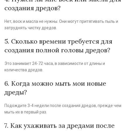
создания дредов?
Нет, воск и масла не нужны. Они могут притягивать пыль и
затруднять чистку дредов.
5. Сколько времени требуется для
создания полной головы дредов?
Это занимает 24-72 часа, в зависимости от длины и
количества дредов.
6. Когда можно мыть мои новые
дреды?
Подождите 3-4 недели после создания дредов, прежде чем
мыть их в первый раз.
7. Как ухаживать за дредами после