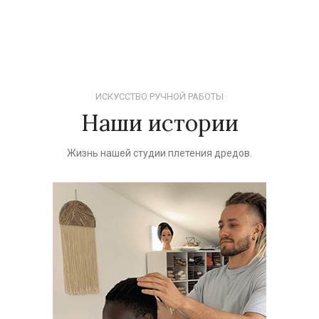
ИСКУССТВО РУЧНОЙ РАБОТЫ
Наши истории
Жизнь нашей студии плетения дредов.