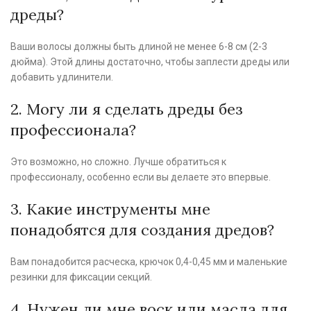
дреды?
Ваши волосы должны быть длиной не менее 6-8 см (2-3
дюйма). Этой длины достаточно, чтобы заплести дреды или
добавить удлинители.
2. Могу ли я сделать дреды без
профессионала?
Это возможно, но сложно. Лучше обратиться к
профессионалу, особенно если вы делаете это впервые.
3. Какие инструменты мне
понадобятся для создания дредов?
Вам понадобится расческа, крючок 0,4-0,45 мм и маленькие
резинки для фиксации секций.
4. Нужен ли мне воск или масла для