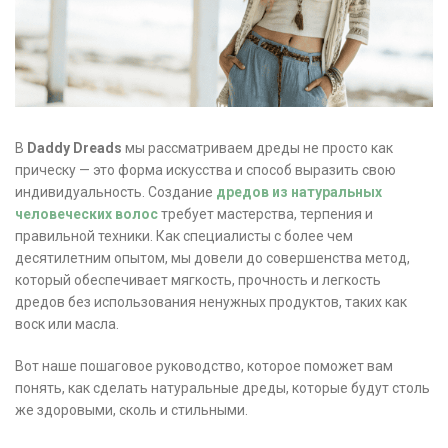
В
Daddy Dreads
мы рассматриваем дреды не просто как
прическу — это форма искусства и способ выразить свою
индивидуальность. Создание
дредов из натуральных
человеческих волос
требует мастерства, терпения и
правильной техники. Как специалисты с более чем
десятилетним опытом, мы довели до совершенства метод,
который обеспечивает мягкость, прочность и легкость
дредов без использования ненужных продуктов, таких как
воск или масла.
Вот наше пошаговое руководство, которое поможет вам
понять, как сделать натуральные дреды, которые будут столь
же здоровыми, сколь и стильными.