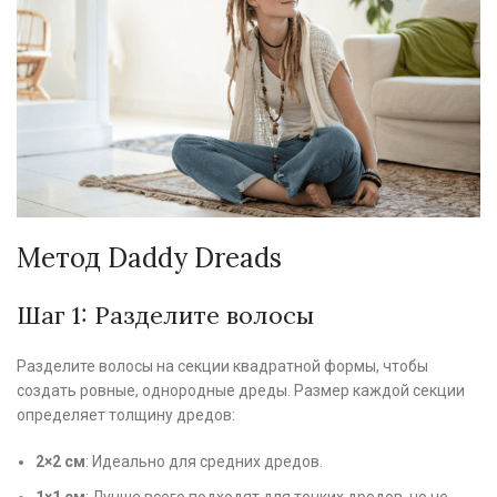
Метод Daddy Dreads
Шаг 1: Разделите волосы
Разделите волосы на секции квадратной формы, чтобы
создать ровные, однородные дреды. Размер каждой секции
определяет толщину дредов:
2×2 см
: Идеально для средних дредов.