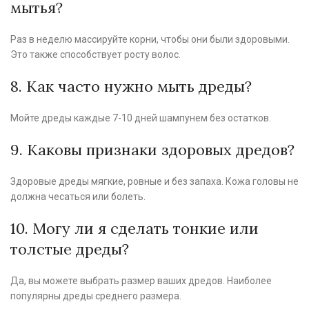
мытья?
Раз в неделю массируйте корни, чтобы они были здоровыми.
Это также способствует росту волос.
8. Как часто нужно мыть дреды?
Мойте дреды каждые 7-10 дней шампунем без остатков.
9. Каковы признаки здоровых дредов?
Здоровые дреды мягкие, ровные и без запаха. Кожа головы не
должна чесаться или болеть.
10. Могу ли я сделать тонкие или
толстые дреды?
Да, вы можете выбрать размер ваших дредов. Наиболее
популярны дреды среднего размера.