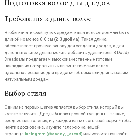
Подготовка волос для дредов
Требования к длине волос
Чтобы начать свой путь к дредам, ваши волосы должны быть
длиной не менее
6-8 см (2-3 дюйма)
. Такая длина
обеспечивает прочную основу для создания дредов, а для
дополнительной длины можно добавить удлинители. В Daddy
Dreads мы предлагаем высококачественные готовые
накладки из натуральных или синтетических волос —
идеальное решение для придания объема или длины вашим
натуральным дредам.
Выбор стиля
Одним из первых шагов является выбор стиля, который вы
хотите получить. Дреды бывают разной толщины — тонкие,
средние или толстые, и у каждой из них есть свой шарм. Чтобы
найти вдохновение, изучите галерею на нашей
странице
Instagram (@daddy__dread)
или изучите наш сайт.