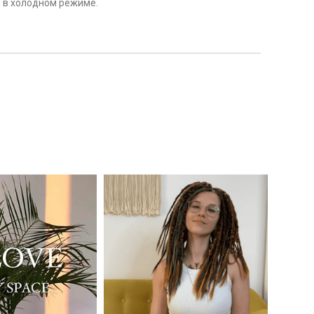
н в холодном режиме.