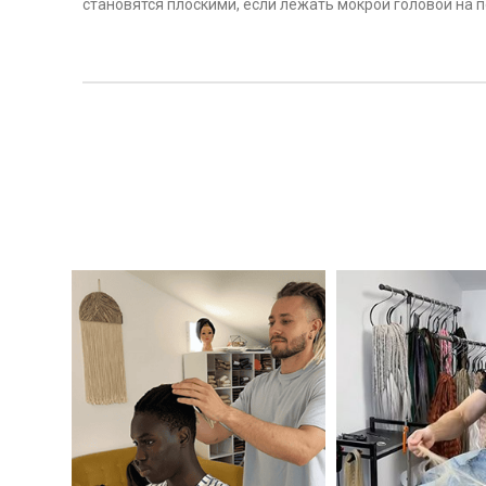
становятся плоскими, если лежать мокрой головой на