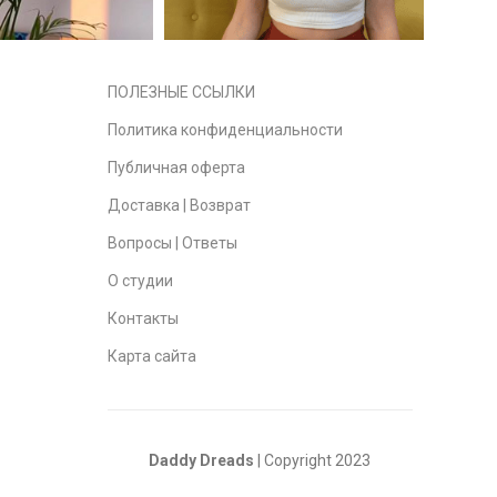
ПОЛЕЗНЫЕ ССЫЛКИ
Политика конфиденциальности
Публичная оферта
Доставка | Возврат
Вопросы | Ответы
О студии
Контакты
Карта сайта
Daddy Dreads
| Copyright 2023