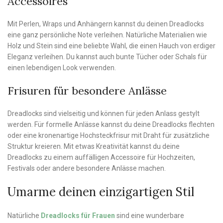
Accessoires
Mit Perlen, Wraps und Anhängern kannst du deinen Dreadlocks
eine ganz persönliche Note verleihen. Natürliche Materialien wie
Holz und Stein sind eine beliebte Wahl, die einen Hauch von erdiger
Eleganz verleihen. Du kannst auch bunte Tücher oder Schals für
einen lebendigen Look verwenden.
Frisuren für besondere Anlässe
Dreadlocks sind vielseitig und können für jeden Anlass gestylt
werden. Für formelle Anlässe kannst du deine Dreadlocks flechten
oder eine kronenartige Hochsteckfrisur mit Draht für zusätzliche
Struktur kreieren. Mit etwas Kreativität kannst du deine
Dreadlocks zu einem auffälligen Accessoire für Hochzeiten,
Festivals oder andere besondere Anlässe machen.
Umarme deinen einzigartigen Stil
Natürliche
Dreadlocks für Frauen
sind eine wunderbare