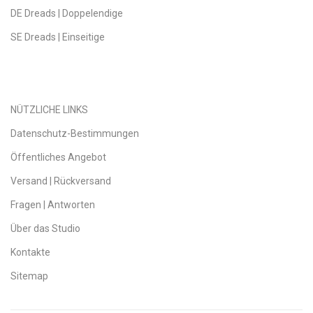
DE Dreads | Doppelendige
SE Dreads | Einseitige
NÜTZLICHE LINKS
Datenschutz-Bestimmungen
Öffentliches Angebot
Versand | Rückversand
Fragen | Antworten
Über das Studio
Kontakte
Sitemap