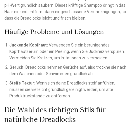
pH-Wert gründlich säubern. Dieses kräftige Shampoo dringt in das
Haar ein und entfernt darin eingeschlossene Verunreinigungen, so
dass die Dreadlocks leicht und frisch bleiben.
Häufige Probleme und Lösungen
Juckende Kopfhaut:
Verwenden Sie ein beruhigendes
Kopfhautserum oder ein Peeling, wenn Sie Juckreiz verspüren.
Vermeiden Sie Kratzen, um Irritationen zu vermeiden.
Geruch:
Dreadlocks nehmen Gerüche auf, also trockne sie nach
dem Waschen oder Schwimmen gründlich ab.
Steife Textur:
Wenn sich deine Dreadlocks steif anfühlen,
müssen sie vielleicht gründlich gereinigt werden, um alte
Produktrückstände zu entfernen.
Die Wahl des richtigen Stils für
natürliche Dreadlocks