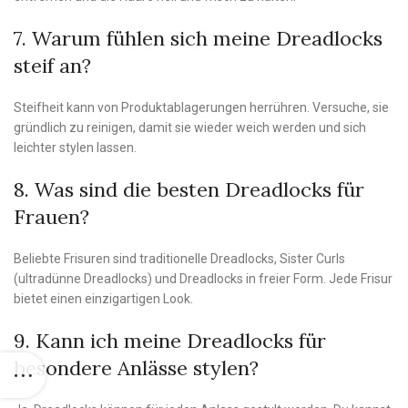
7. Warum fühlen sich meine Dreadlocks
steif an?
Steifheit kann von Produktablagerungen herrühren. Versuche, sie
gründlich zu reinigen, damit sie wieder weich werden und sich
leichter stylen lassen.
8. Was sind die besten Dreadlocks für
Frauen?
Beliebte Frisuren sind traditionelle Dreadlocks, Sister Curls
(ultradünne Dreadlocks) und Dreadlocks in freier Form. Jede Frisur
bietet einen einzigartigen Look.
9. Kann ich meine Dreadlocks für
besondere Anlässe stylen?