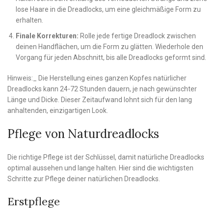
lose Haare in die Dreadlocks, um eine gleichmäßige Form zu
erhalten.
Finale Korrekturen:
Rolle jede fertige Dreadlock zwischen
deinen Handflächen, um die Form zu glätten. Wiederhole den
Vorgang für jeden Abschnitt, bis alle Dreadlocks geformt sind.
Hinweis:_ Die Herstellung eines ganzen Kopfes natürlicher
Dreadlocks kann 24-72 Stunden dauern, je nach gewünschter
Länge und Dicke. Dieser Zeitaufwand lohnt sich für den lang
anhaltenden, einzigartigen Look.
Pflege von Naturdreadlocks
Die richtige Pflege ist der Schlüssel, damit natürliche Dreadlocks
optimal aussehen und lange halten. Hier sind die wichtigsten
Schritte zur Pflege deiner natürlichen Dreadlocks.
Erstpflege