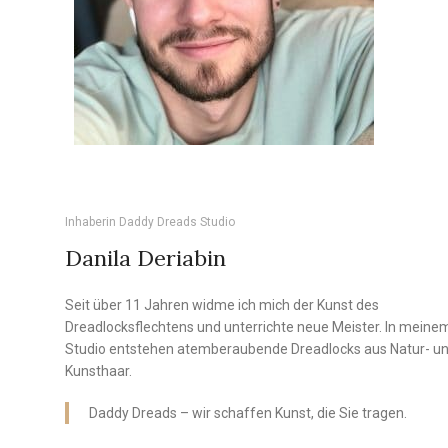
Inhaberin Daddy Dreads Studio
Danila Deriabin
Seit über 11 Jahren widme ich mich der Kunst des
Dreadlocksflechtens und unterrichte neue Meister. In meine
Studio entstehen atemberaubende Dreadlocks aus Natur- u
Kunsthaar.
Daddy Dreads – wir schaffen Kunst, die Sie tragen.