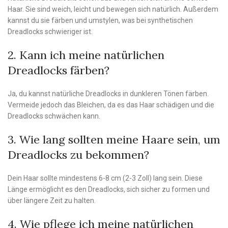
Haar. Sie sind weich, leicht und bewegen sich natürlich. Außerdem
kannst du sie färben und umstylen, was bei synthetischen
Dreadlocks schwieriger ist.
2. Kann ich meine natürlichen
Dreadlocks färben?
Ja, du kannst natürliche Dreadlocks in dunkleren Tönen färben.
Vermeide jedoch das Bleichen, da es das Haar schädigen und die
Dreadlocks schwächen kann.
3. Wie lang sollten meine Haare sein, um
Dreadlocks zu bekommen?
Dein Haar sollte mindestens 6-8 cm (2-3 Zoll) lang sein. Diese
Länge ermöglicht es den Dreadlocks, sich sicher zu formen und
über längere Zeit zu halten.
4. Wie pflege ich meine natürlichen