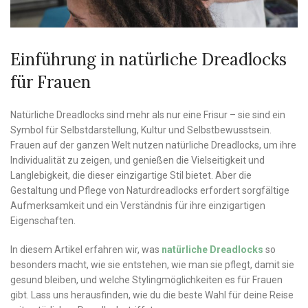
Einführung in natürliche Dreadlocks
für Frauen
Natürliche Dreadlocks sind mehr als nur eine Frisur – sie sind ein
Symbol für Selbstdarstellung, Kultur und Selbstbewusstsein.
Frauen auf der ganzen Welt nutzen natürliche Dreadlocks, um ihre
Individualität zu zeigen, und genießen die Vielseitigkeit und
Langlebigkeit, die dieser einzigartige Stil bietet. Aber die
Gestaltung und Pflege von Naturdreadlocks erfordert sorgfältige
Aufmerksamkeit und ein Verständnis für ihre einzigartigen
Eigenschaften.
In diesem Artikel erfahren wir, was
natürliche Dreadlocks
so
besonders macht, wie sie entstehen, wie man sie pflegt, damit sie
gesund bleiben, und welche Stylingmöglichkeiten es für Frauen
gibt. Lass uns herausfinden, wie du die beste Wahl für deine Reise