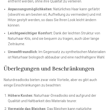
entfernt werden, ohne ihre Qualität zu verlieren.
Anpassungsmöglichkeiten:
Natürliches Haar kann gefärbt
(obwohl es am besten ist, Aufhellung zu vermeiden) und mit
Hitze gestylt werden, so dass Sie Ihren Look leicht ändern
können.
Leichtgewichtiger Komfort:
Dank der leichten Struktur von
Naturhaar-Kits, sind sie bequem zu tragen, auch über lange
Zeiträume.
Umweltfreundlich:
Im Gegensatz zu synthetischen Materialien
ist Naturhaar biologisch abbaubar und eine nachhaltigere Wahl.
Überlegungen und Beschränkungen
Naturdreadlocks bieten zwar viele Vorteile, aber es gibt auch
einige Einschränkungen zu beachten:
Höhere Kosten:
Naturhaar-Dreadlocks sind aufgrund der
Qualität und Haltbarkeit des Materials teurer.
Vermeide das Bleichen:
Das Bleichen kann natürliche