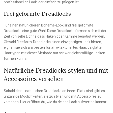
professionellen Look, der einfach zu pflegen ist.
Frei geformte Dreadlocks
Für einen natürlicheren Bohème-Look sind frei geformte
Dreadlocks eine gute Wahl. Diese Dreadlocks formen sich mit der
Zeit von selbst, ohne dass Haken oder Kämme benötigt werden.
Obwohl Freeform-Dreadlocks einen einzigartigen Look bieten,
eignen sie sich am besten für afro-texturiertes Haar, da glatte
Haartypen mit dieser Methode nur schwer gleichmäßige Locken
formen können.
Natürliche Dreadlocks stylen und mit
Accessoires versehen
Sobald deine natürlichen Dreadlocks an ihrem Platz sind, gibt es
unzählige Möglichkeiten, sie zu stylen und mit Accessoires zu
versehen. Hier erfährst du, wie du deinen Look aufwerten kannst: