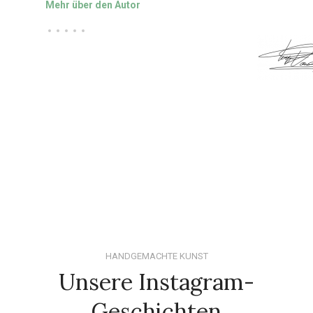
Mehr über den Autor
HANDGEMACHTE KUNST
Unsere Instagram-
Geschichten