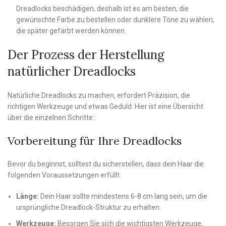
Dreadlocks beschädigen, deshalb ist es am besten, die
gewünschte Farbe zu bestellen oder dunklere Töne zu wählen,
die später gefärbt werden können.
Der Prozess der Herstellung
natürlicher Dreadlocks
Natürliche Dreadlocks zu machen, erfordert Präzision, die
richtigen Werkzeuge und etwas Geduld. Hier ist eine Übersicht
über die einzelnen Schritte:
Vorbereitung für Ihre Dreadlocks
Bevor du beginnst, solltest du sicherstellen, dass dein Haar die
folgenden Voraussetzungen erfüllt:
Länge:
Dein Haar sollte mindestens 6-8 cm lang sein, um die
ursprüngliche Dreadlock-Struktur zu erhalten.
Werkzeuge:
Besorgen Sie sich die wichtigsten Werkzeuge,