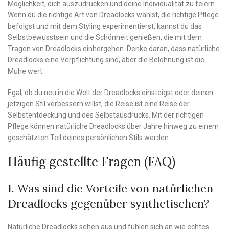
Möglichkeit, dich auszudrücken und deine Individualität zu feiern.
Wenn du die richtige Art von Dreadlocks wählst, die richtige Pflege
befolgst und mit dem Styling experimentierst, kannst du das
Selbstbewusstsein und die Schönheit genießen, die mit dem
Tragen von Dreadlocks einhergehen. Denke daran, dass natürliche
Dreadlocks eine Verpflichtung sind, aber die Belohnung ist die
Mühe wert.
Egal, ob du neu in die Welt der Dreadlocks einsteigst oder deinen
jetzigen Stil verbessern willst, die Reise ist eine Reise der
Selbstentdeckung und des Selbstausdrucks. Mit der richtigen
Pflege können natürliche Dreadlocks über Jahre hinweg zu einem
geschätzten Teil deines persönlichen Stils werden.
Häufig gestellte Fragen (FAQ)
1. Was sind die Vorteile von natürlichen
Dreadlocks gegenüber synthetischen?
Natürliche Dreadlocks sehen aus und fühlen sich an wie echtes