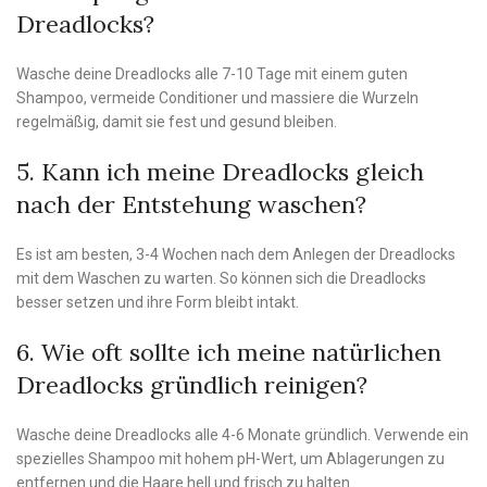
Dreadlocks?
Wasche deine Dreadlocks alle 7-10 Tage mit einem guten
Shampoo, vermeide Conditioner und massiere die Wurzeln
regelmäßig, damit sie fest und gesund bleiben.
5. Kann ich meine Dreadlocks gleich
nach der Entstehung waschen?
Es ist am besten, 3-4 Wochen nach dem Anlegen der Dreadlocks
mit dem Waschen zu warten. So können sich die Dreadlocks
besser setzen und ihre Form bleibt intakt.
6. Wie oft sollte ich meine natürlichen
Dreadlocks gründlich reinigen?
Wasche deine Dreadlocks alle 4-6 Monate gründlich. Verwende ein
spezielles Shampoo mit hohem pH-Wert, um Ablagerungen zu
entfernen und die Haare hell und frisch zu halten.