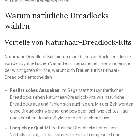
mit natürlichen Dreadlocks triffst.
Warum natürliche Dreadlocks
wählen
Vorteile von Naturhaar-Dreadlock-Kits
Naturhaar-Dreadlock-Kits bieten eine Reihe von Vorteilen, die sie
von den synthetischen Varianten unterscheiden. Hier sind einige
der wichtigsten Gründe, warum sich Frauen für Naturhaar-
Dreadlocks entscheiden:
Realistisches Aussehen:
Im Gegensatz zu synthetischen
Dreadlocks sehen Naturhaar-Dreadlock-Kits wie natürliche
Dreadlocks aus und fühlen sich auch so an. Mit der Zeit werden
diese Dreadlocks weicher und bewegen sich wie echtes Haar
und verleihen deinem Style einen natürlichen Fluss.
Langlebige Qualität:
Natürliche Dreadlocks haben kein
Verfallsdatum, d.h. sie können mehrfach eingesetzt und