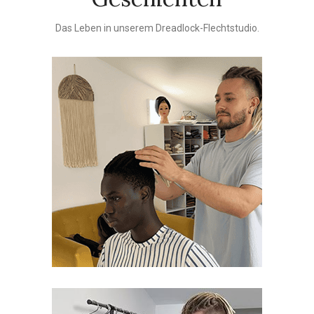
Das Leben in unserem Dreadlock-Flechtstudio.