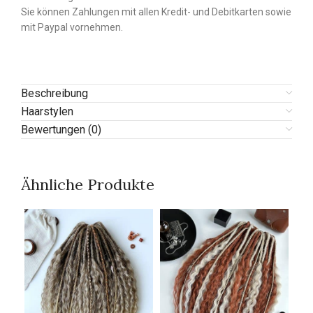
Sie können Zahlungen mit allen Kredit- und Debitkarten sowie
mit Paypal vornehmen.
Beschreibung
Haarstylen
Bewertungen (0)
Ähnliche Produkte