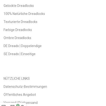
Gelockte Dreadlocks
100% Natürliche Dreadlocks
Texturierte Dreadlocks
Farbige Dreadlocks
Ombre Dreadlocks
DE Dreads | Doppelendige
SE Dreads | Einseitige
NÜTZLICHE LINKS
Datenschutz-Bestimmungen
Öffentliches Angebot
Versand | Rückversand
0