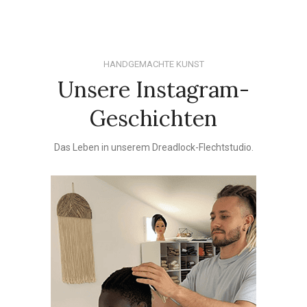
HANDGEMACHTE KUNST
Unsere Instagram-
Geschichten
Das Leben in unserem Dreadlock-Flechtstudio.