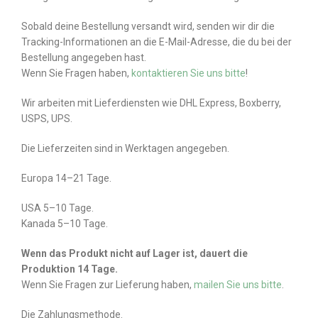
Sobald deine Bestellung versandt wird, senden wir dir die
Tracking-Informationen an die E-Mail-Adresse, die du bei der
Bestellung angegeben hast.
Wenn Sie Fragen haben,
kontaktieren Sie uns bitte
!
Wir arbeiten mit Lieferdiensten wie DHL Express, Boxberry,
USPS, UPS.
Die Lieferzeiten sind in Werktagen angegeben.
Europa 14–21 Tage.
USA 5–10 Tage.
Kanada 5–10 Tage.
Wenn das Produkt nicht auf Lager ist, dauert die
Produktion 14 Tage.
Wenn Sie Fragen zur Lieferung haben,
mailen Sie uns bitte
.
Die Zahlungsmethode.