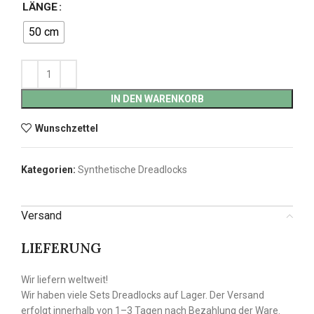
LÄNGE
50 cm
IN DEN WARENKORB
Wunschzettel
Kategorien:
Synthetische Dreadlocks
Versand
LIEFERUNG
Wir liefern weltweit!
Wir haben viele Sets Dreadlocks auf Lager. Der Versand
erfolgt innerhalb von 1–3 Tagen nach Bezahlung der Ware.