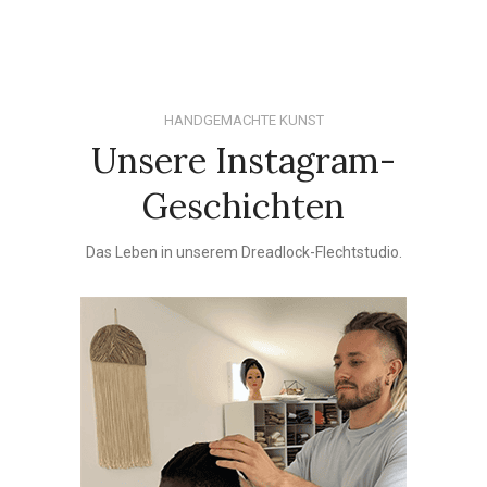
HANDGEMACHTE KUNST
Unsere Instagram-
Geschichten
Das Leben in unserem Dreadlock-Flechtstudio.