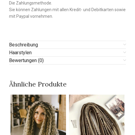
Die Zahlungsmethode.
Sie können Zahlungen mit allen Kredit- und Debitkarten sowie
mit Paypal vornehmen.
Beschreibung
Haarstylen
Bewertungen (0)
Ähnliche Produkte