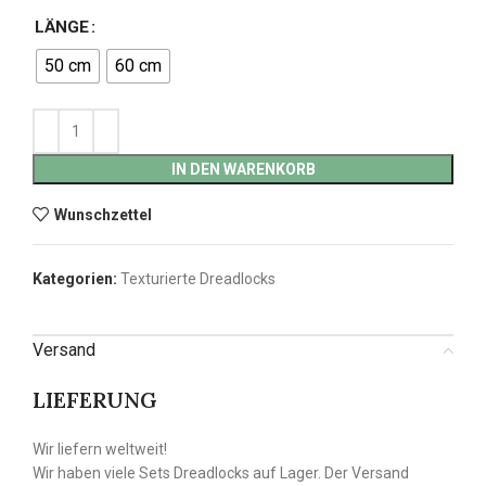
LÄNGE
50 cm
60 cm
IN DEN WARENKORB
Wunschzettel
Kategorien:
Texturierte Dreadlocks
Versand
LIEFERUNG
Wir liefern weltweit!
Wir haben viele Sets Dreadlocks auf Lager. Der Versand